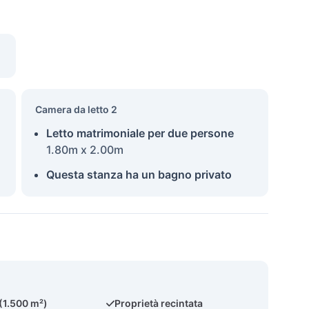
Camera da letto 2
Letto matrimoniale per due persone
1.80m x 2.00m
Questa stanza ha un bagno privato
 (1.500 m²)
Proprietà recintata