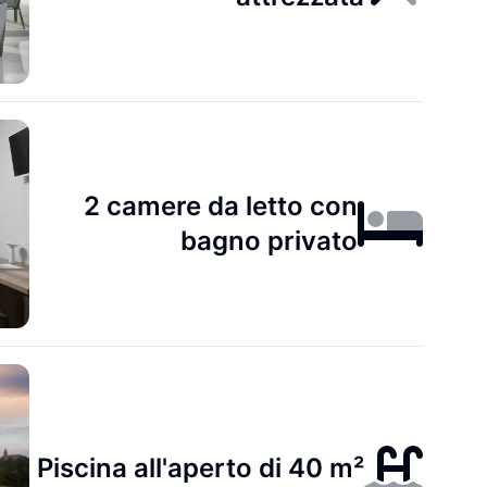
2 camere da letto con
bagno privato
Piscina all'aperto di 40 m²