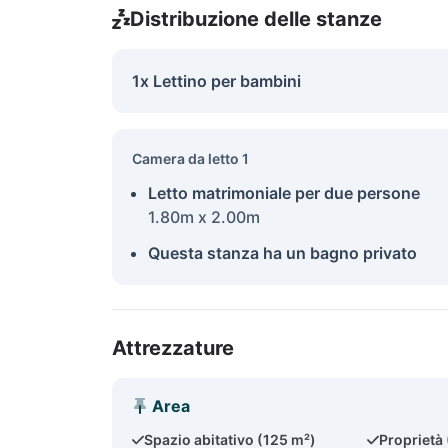
Distribuzione delle stanze
1x Lettino per bambini
Camera da letto 1
Letto matrimoniale per due persone
1.80m x 2.00m
Questa stanza ha un bagno privato
Attrezzature
Area
Spazio abitativo (125 m²)
Proprietà