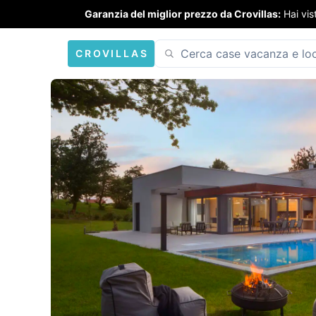
Garanzia del miglior prezzo da Crovillas:
Hai vis
CROVILLAS