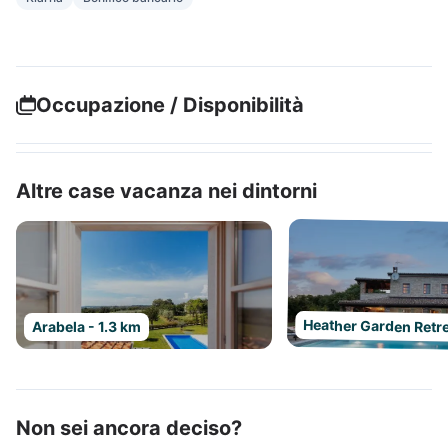
Occupazione / Disponibilità
Altre case vacanza nei dintorni
Heather Garden Retre
Arabela - 1.3 km
Non sei ancora deciso?