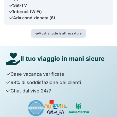
Sat-TV
Internet (WiFi)
Aria condizionata (6)
Mostra tutte le attrezzature
Il tuo viaggio in mani sicure
Case vacanza verificate
98% di soddisfazione dei clienti
Chat dal vivo 24/7