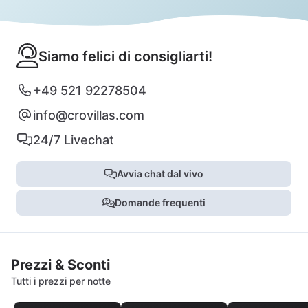
Siamo felici di consigliarti!
+49 521 92278504
info@crovillas.com
24/7 Livechat
Avvia chat dal vivo
Domande frequenti
Prezzi & Sconti
Tutti i prezzi per notte