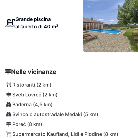
Grande piscina
all'aperto di 40 m²
Nelle vicinanze
Ristoranti (2 km)
Sveti Lovreč (2 km)
Baderna (4,5 km)
Svincolo autostradale Medaki (5 km)
Poreč (8 km)
Supermercato Kaufland, Lidl e Plodine (8 km)