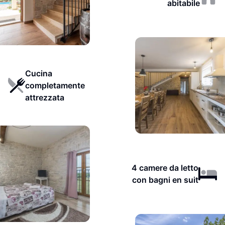
abitabile
Cucina
completamente
attrezzata
4 camere da letto
con bagni en suit