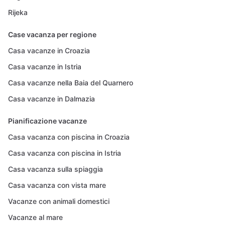
Rijeka
Case vacanza per regione
Casa vacanze in Croazia
Casa vacanze in Istria
Casa vacanze nella Baia del Quarnero
Casa vacanze in Dalmazia
Pianificazione vacanze
Casa vacanza con piscina in Croazia
Casa vacanza con piscina in Istria
Casa vacanza sulla spiaggia
Casa vacanza con vista mare
Vacanze con animali domestici
Vacanze al mare