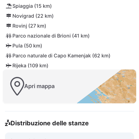
Spiaggia (15 km)
Novigrad (22 km)
Rovinj (27 km)
Parco nazionale di Brioni (41 km)
Pula (50 km)
Parco naturale di Capo Kamenjak (62 km)
Rijeka (109 km)
Apri mappa
Distribuzione delle stanze