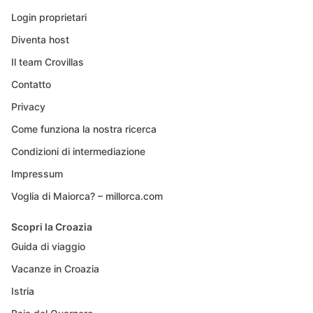
Login proprietari
Diventa host
Il team Crovillas
Contatto
Privacy
Come funziona la nostra ricerca
Condizioni di intermediazione
Impressum
Voglia di Maiorca? – millorca.com
Scopri la Croazia
Guida di viaggio
Vacanze in Croazia
Istria