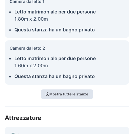
Camera da letto 1
Letto matrimoniale per due persone
1.80m x 2.00m
Questa stanza ha un bagno privato
Camera da letto 2
Letto matrimoniale per due persone
1.60m x 2.00m
Questa stanza ha un bagno privato
Mostra tutte le stanze
Attrezzature