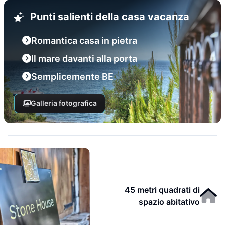
Punti salienti della casa vacanza
Romantica casa in pietra
Il mare davanti alla porta
Semplicemente BE
Galleria fotografica
45 metri quadrati di
spazio abitativo