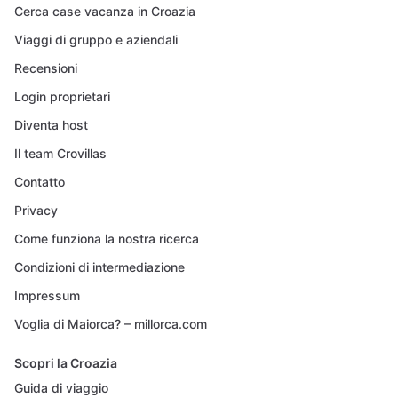
Cerca case vacanza in Croazia
Viaggi di gruppo e aziendali
Recensioni
Login proprietari
Diventa host
Il team Crovillas
Contatto
Privacy
Come funziona la nostra ricerca
Condizioni di intermediazione
Impressum
Voglia di Maiorca? – millorca.com
Scopri la Croazia
Guida di viaggio