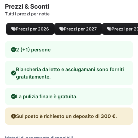
Prezzi & Sconti
Tutti i prezzi per notte
Prezzi per 2026
Prezzi per 2027
Prezzi per 
2 (+1) persone
Biancheria da letto e asciugamani sono forniti
gratuitamente.
La pulizia finale è gratuita.
Sul posto è richiesto un deposito di
300 €
.
Metodi di pagamento disponibili