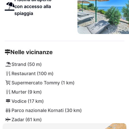
con accesso alla
spiaggia
Nelle vicinanze
Strand (50 m)
Restaurant (100 m)
Supermercato Tommy (1 km)
Murter (9 km)
Vodice (17 km)
Parco nazionale Kornati (30 km)
Zadar (61 km)