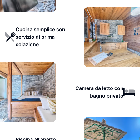
Cucina semplice con
servizio di prima
colazione
Camera da letto con
bagno privato
Piscina all'aperto