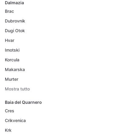
Dalmazia
Brac
Dubrovnik
Dugi Otok
Hvar
Imotski
Korcula
Makarska
Murter
Mostra tutto
Baia del Quarnero
Cres
Crikvenica
Krk