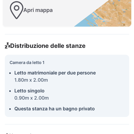
Apri mappa
Distribuzione delle stanze
Camera da letto 1
Letto matrimoniale per due persone
1.80m x 2.00m
Letto singolo
0.90m x 2.00m
Questa stanza ha un bagno privato