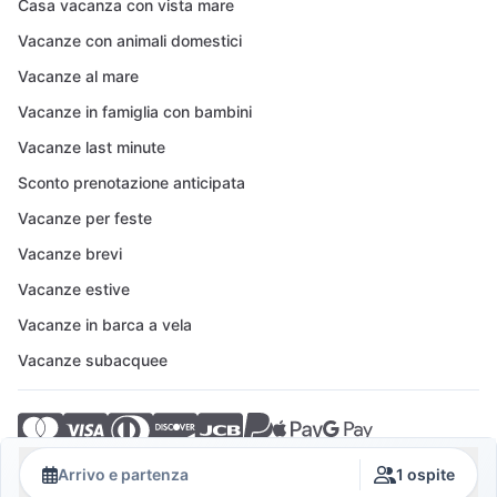
Casa vacanza con vista mare
Vacanze con animali domestici
Vacanze al mare
Vacanze in famiglia con bambini
Vacanze last minute
Sconto prenotazione anticipata
Vacanze per feste
Vacanze brevi
Vacanze estive
Vacanze in barca a vela
Vacanze subacquee
© 2026 Crovillas GmbH
Arrivo e partenza
1 ospite