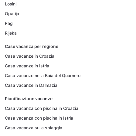
Losinj
Opatija
Pag
Rijeka
Case vacanza per regione
Casa vacanze in Croazia
Casa vacanze in Istria
Casa vacanze nella Baia del Quarnero
Casa vacanze in Dalmazia
Pianificazione vacanze
Casa vacanza con piscina in Croazia
Casa vacanza con piscina in Istria
Casa vacanza sulla spiaggia