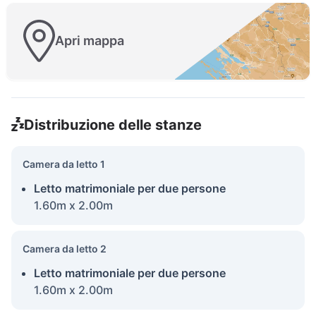
Apri mappa
Distribuzione delle stanze
Camera da letto 1
Letto matrimoniale per due persone
1.60m x 2.00m
Camera da letto 2
Letto matrimoniale per due persone
1.60m x 2.00m