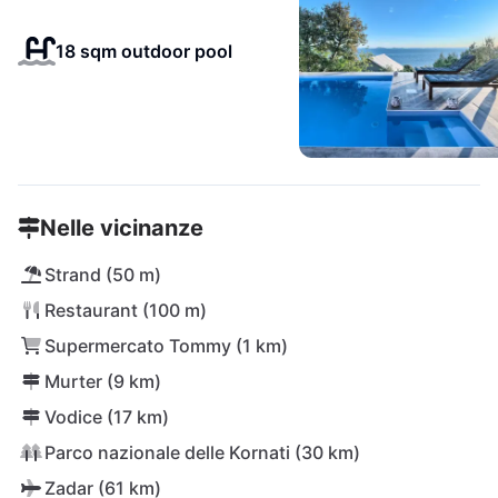
18 sqm outdoor pool
Nelle vicinanze
Strand (50 m)
Restaurant (100 m)
Supermercato Tommy (1 km)
Murter (9 km)
Vodice (17 km)
Parco nazionale delle Kornati (30 km)
Zadar (61 km)