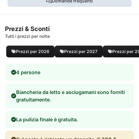
Domande frequenti
Prezzi & Sconti
Tutti i prezzi per notte
Prezzi per 2026
Prezzi per 2027
Prezzi per 
4 persone
Biancheria da letto e asciugamani sono forniti
gratuitamente.
La pulizia finale è gratuita.