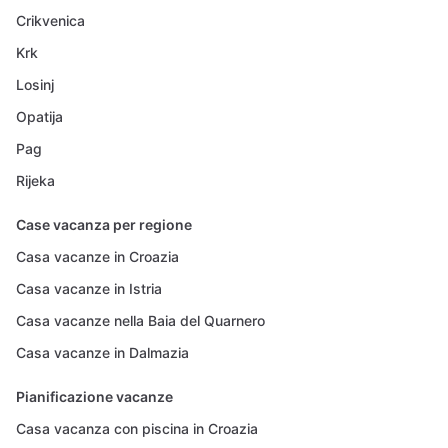
Crikvenica
Krk
Losinj
Opatija
Pag
Rijeka
Case vacanza per regione
Casa vacanze in Croazia
Casa vacanze in Istria
Casa vacanze nella Baia del Quarnero
Casa vacanze in Dalmazia
Pianificazione vacanze
Casa vacanza con piscina in Croazia