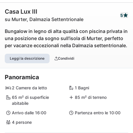
Casa Lux III
5
su Murter, Dalmazia Settentrionale
Bungalow in legno di alta qualità con piscina privata in
una posizione da sogno sull'isola di Murter, perfetto
per vacanze eccezionali nella Dalmazia settentrionale.
Leggi la descrizione
Condividi
Panoramica
2 Camere da letto
1 Bagni
65 m² di superficie
85 m² di terreno
abitabile
Arrivo dalle 16:00
Partenza entro le 10:00
4 persone