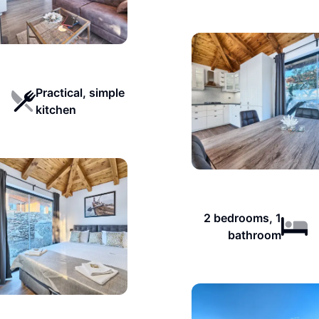
Practical, simple
kitchen
2 bedrooms, 1
bathroom