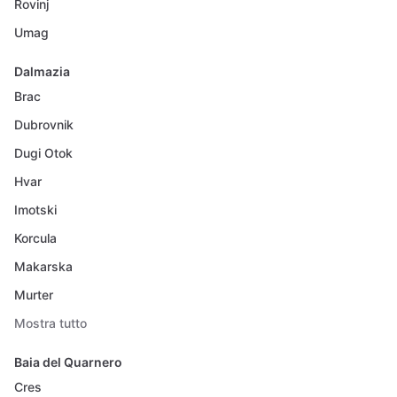
Rovinj
Umag
Dalmazia
Brac
Dubrovnik
Dugi Otok
Hvar
Imotski
Korcula
Makarska
Murter
Mostra tutto
Baia del Quarnero
Cres