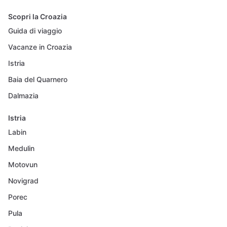
Scopri la Croazia
Guida di viaggio
Vacanze in Croazia
Istria
Baia del Quarnero
Dalmazia
Istria
Labin
Medulin
Motovun
Novigrad
Porec
Pula