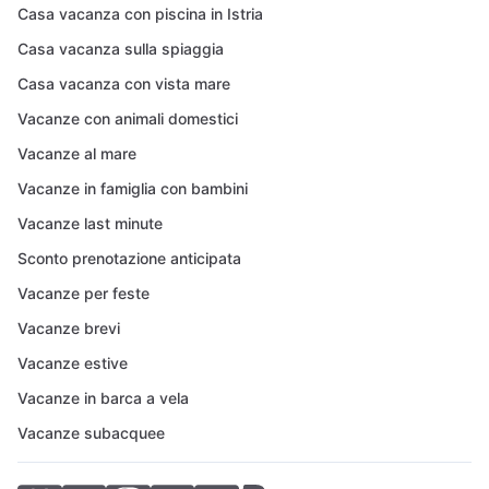
Casa vacanza con piscina in Istria
Casa vacanza sulla spiaggia
Casa vacanza con vista mare
Vacanze con animali domestici
Vacanze al mare
Vacanze in famiglia con bambini
Vacanze last minute
Sconto prenotazione anticipata
Vacanze per feste
Vacanze brevi
Vacanze estive
Vacanze in barca a vela
Vacanze subacquee