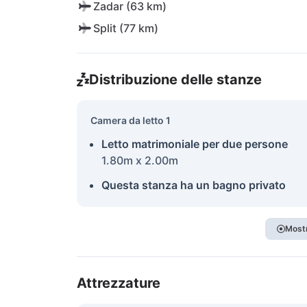
Zadar (63 km)
Split (77 km)
Distribuzione delle stanze
Camera da letto 1
Letto matrimoniale per due persone
1.80m x 2.00m
Questa stanza ha un bagno privato
Mostr
Attrezzature