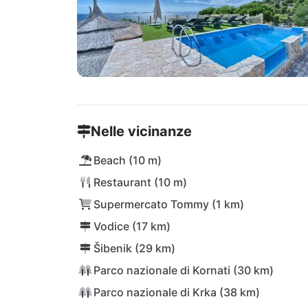
Nelle vicinanze
Beach (10 m)
Restaurant (10 m)
Supermercato Tommy (1 km)
Vodice (17 km)
Šibenik (29 km)
Parco nazionale di Kornati (30 km)
Parco nazionale di Krka (38 km)