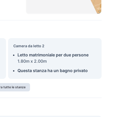
Camera da letto 2
Letto matrimoniale per due persone
1.80m x 2.00m
Questa stanza ha un bagno privato
a tutte le stanze