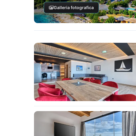
Galleria fotografica