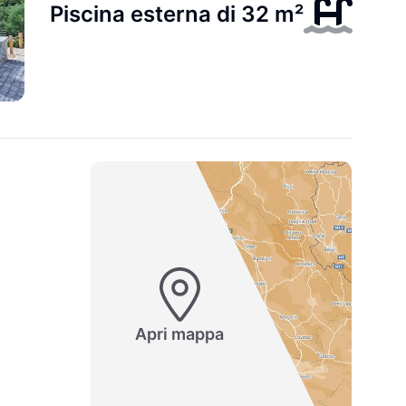
Piscina esterna di 32 m²
Apri mappa