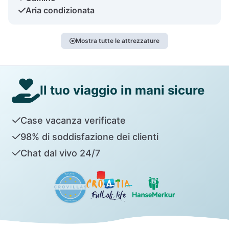
Aria condizionata
Mostra tutte le attrezzature
Il tuo viaggio in mani sicure
Case vacanza verificate
98% di soddisfazione dei clienti
Chat dal vivo 24/7