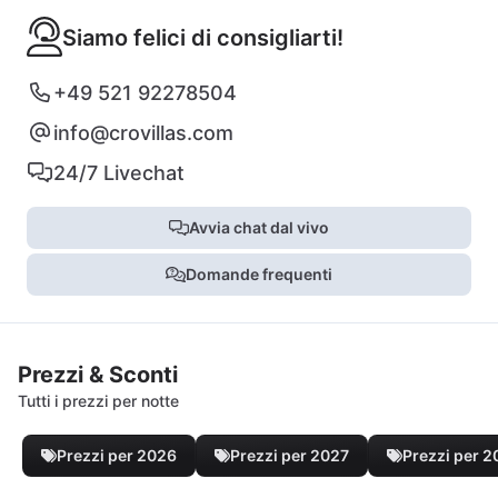
Siamo felici di consigliarti!
+49 521 92278504
info@crovillas.com
24/7 Livechat
Avvia chat dal vivo
Domande frequenti
Prezzi & Sconti
Tutti i prezzi per notte
Prezzi per 2026
Prezzi per 2027
Prezzi per 