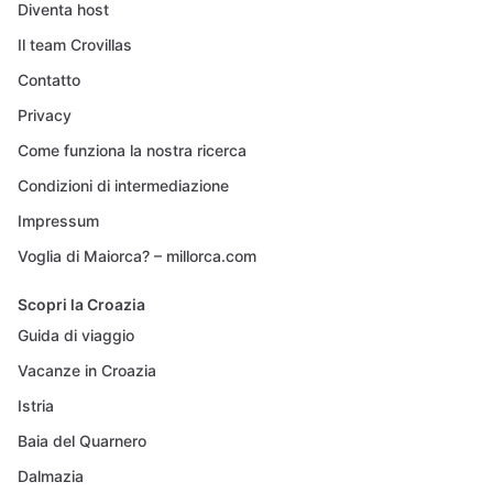
Diventa host
Il team Crovillas
Contatto
Privacy
Come funziona la nostra ricerca
Condizioni di intermediazione
Impressum
Voglia di Maiorca? – millorca.com
Scopri la Croazia
Guida di viaggio
Vacanze in Croazia
Istria
Baia del Quarnero
Dalmazia