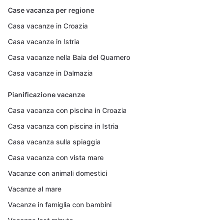
Case vacanza per regione
Casa vacanze in Croazia
Casa vacanze in Istria
Casa vacanze nella Baia del Quarnero
Casa vacanze in Dalmazia
Pianificazione vacanze
Casa vacanza con piscina in Croazia
Casa vacanza con piscina in Istria
Casa vacanza sulla spiaggia
Casa vacanza con vista mare
Vacanze con animali domestici
Vacanze al mare
Vacanze in famiglia con bambini