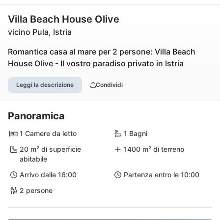
Villa Beach House Olive
vicino Pula, Istria
Romantica casa al mare per 2 persone: Villa Beach
House Olive - Il vostro paradiso privato in Istria
Leggi la descrizione
Condividi
Panoramica
1 Camere da letto
1 Bagni
20 m² di superficie
1400 m² di terreno
abitabile
Arrivo dalle 16:00
Partenza entro le 10:00
2 persone