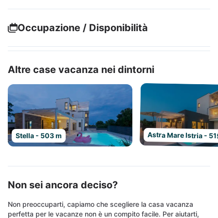
Occupazione / Disponibilità
Altre case vacanza nei dintorni
Astra Mare Istria - 5
Stella - 503 m
Non sei ancora deciso?
Non preoccuparti, capiamo che scegliere la casa vacanza
perfetta per le vacanze non è un compito facile. Per aiutarti,