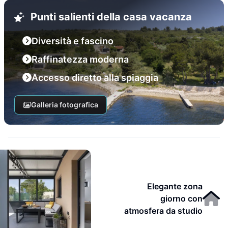
Punti salienti della casa vacanza
Diversità e fascino
Raffinatezza moderna
Accesso diretto alla spiaggia
Galleria fotografica
Elegante zona
giorno con
atmosfera da studio