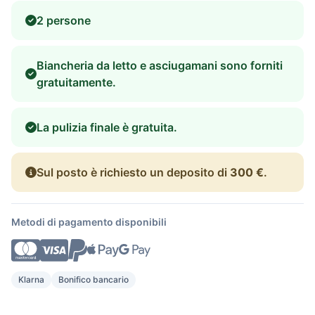
2 persone
Biancheria da letto e asciugamani sono forniti
gratuitamente.
La pulizia finale è gratuita.
Sul posto è richiesto un deposito di
300 €
.
Metodi di pagamento disponibili
Klarna
Bonifico bancario