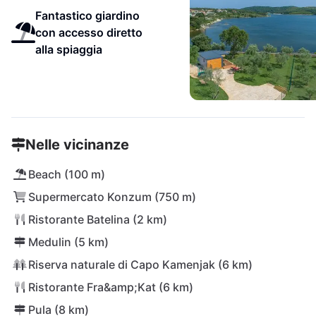
Fantastico giardino
con accesso diretto
alla spiaggia
Nelle vicinanze
Beach (100 m)
Supermercato Konzum (750 m)
Ristorante Batelina (2 km)
Medulin (5 km)
Riserva naturale di Capo Kamenjak (6 km)
Ristorante Fra&amp;Kat (6 km)
Pula (8 km)