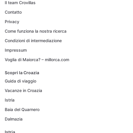
Il team Crovillas
Contatto
Privacy
Come funziona la nostra ricerca
Condizioni di intermediazione
Impressum
Voglia di Maiorca? – millorca.com
Scopri la Croazia
Guida di viaggio
Vacanze in Croazia
Istria
Baia del Quarnero
Dalmazia
Istria