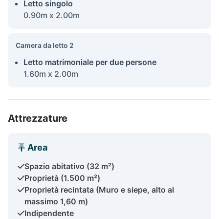
Letto singolo
0.90m x 2.00m
Camera da letto 2
Letto matrimoniale per due persone
1.60m x 2.00m
Attrezzature
Area
Spazio abitativo (32 m²)
Proprietà (1.500 m²)
Proprietà recintata (Muro e siepe, alto al
massimo 1,60 m)
Indipendente