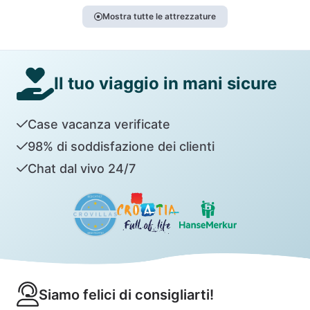
Mostra tutte le attrezzature
Il tuo viaggio in mani sicure
Case vacanza verificate
98% di soddisfazione dei clienti
Chat dal vivo 24/7
Siamo felici di consigliarti!