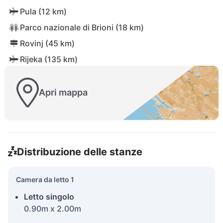
Pula (12 km)
Parco nazionale di Brioni (18 km)
Rovinj (45 km)
Rijeka (135 km)
Apri mappa
Distribuzione delle stanze
Camera da letto 1
Letto singolo
0.90m x 2.00m