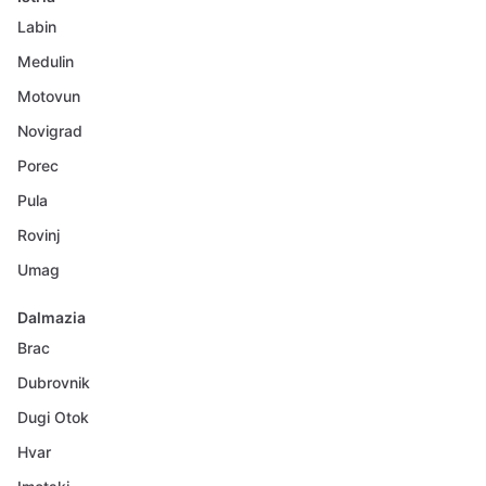
Labin
Medulin
Motovun
Novigrad
Porec
Pula
Rovinj
Umag
Dalmazia
Brac
Dubrovnik
Dugi Otok
Hvar