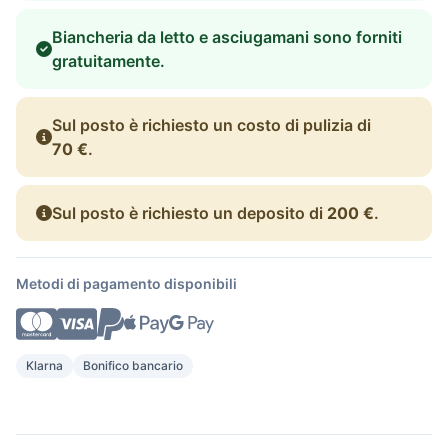
Biancheria da letto e asciugamani sono forniti
gratuitamente.
Sul posto è richiesto un costo di pulizia di
70 €
.
Sul posto è richiesto un deposito di
200 €
.
Metodi di pagamento disponibili
Klarna
Bonifico bancario