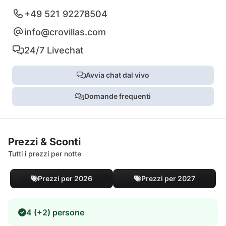
+49 521 92278504
info@crovillas.com
24/7 Livechat
Avvia chat dal vivo
Domande frequenti
Prezzi & Sconti
Tutti i prezzi per notte
Prezzi per 2026
Prezzi per 2027
4 (+2) persone