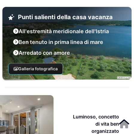
Punti salienti della casa vacanza
All'estremità meridionale dell'Istria
Ben tenuto in prima linea di mare
Arredato con amore
Galleria fotografica
Luminoso, concetto
di vita ben
organizzato