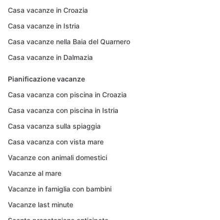
Casa vacanze in Croazia
Casa vacanze in Istria
Casa vacanze nella Baia del Quarnero
Casa vacanze in Dalmazia
Pianificazione vacanze
Casa vacanza con piscina in Croazia
Casa vacanza con piscina in Istria
Casa vacanza sulla spiaggia
Casa vacanza con vista mare
Vacanze con animali domestici
Vacanze al mare
Vacanze in famiglia con bambini
Vacanze last minute