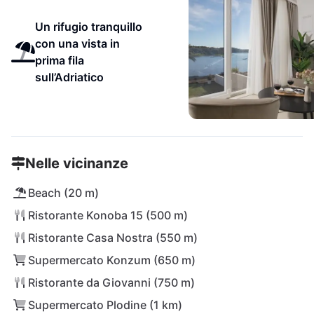
Un rifugio tranquillo
con una vista in
prima fila
sull’Adriatico
Nelle vicinanze
Beach (20 m)
Ristorante Konoba 15 (500 m)
Ristorante Casa Nostra (550 m)
Supermercato Konzum (650 m)
Ristorante da Giovanni (750 m)
Supermercato Plodine (1 km)