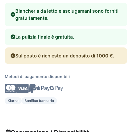
Biancheria da letto e asciugamani sono forniti
gratuitamente.
La pulizia finale è gratuita.
Sul posto è richiesto un deposito di
1000 €
.
Metodi di pagamento disponibili
Klarna
Bonifico bancario