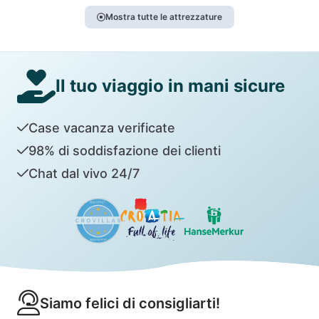
Mostra tutte le attrezzature
Il tuo viaggio in mani sicure
Case vacanza verificate
98% di soddisfazione dei clienti
Chat dal vivo 24/7
Siamo felici di consigliarti!