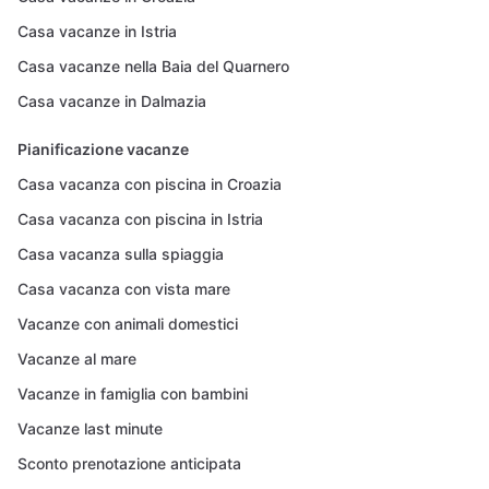
Casa vacanze in Istria
Casa vacanze nella Baia del Quarnero
Casa vacanze in Dalmazia
Pianificazione vacanze
Casa vacanza con piscina in Croazia
Casa vacanza con piscina in Istria
Casa vacanza sulla spiaggia
Casa vacanza con vista mare
Vacanze con animali domestici
Vacanze al mare
Vacanze in famiglia con bambini
Vacanze last minute
Sconto prenotazione anticipata