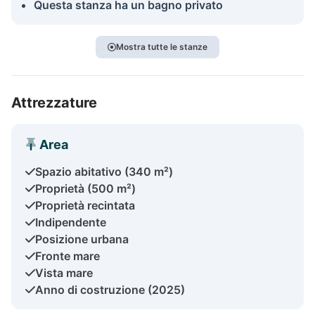
Questa stanza ha un bagno privato
Mostra tutte le stanze
Attrezzature
Area
Spazio abitativo (340 m²)
Proprietà (500 m²)
Proprietà recintata
Indipendente
Posizione urbana
Fronte mare
Vista mare
Anno di costruzione (2025)