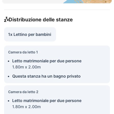
Distribuzione delle stanze
1x Lettino per bambini
Camera da letto 1
Letto matrimoniale per due persone
1.80m x 2.00m
Questa stanza ha un bagno privato
Camera da letto 2
Letto matrimoniale per due persone
1.80m x 2.00m