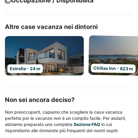
Occupazione / Disponibilità
Altre case vacanza nei dintorni
Chillax Inn - 823 m
Estrella - 24 m
Non sei ancora deciso?
Non preoccuparti, capiamo che scegliere la casa vacanza
perfetta per le vacanze non è un compito facile. Per aiutarti,
abbiamo preparato una completa
Sezione FAQ
in cui
rispondiamo alle domande più frequenti dei nostri ospiti.