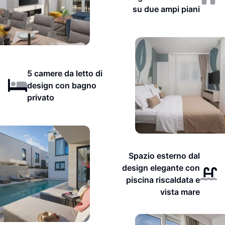
su due ampi piani
5 camere da letto di
design con bagno
privato
Spazio esterno dal
design elegante con
piscina riscaldata e
vista mare