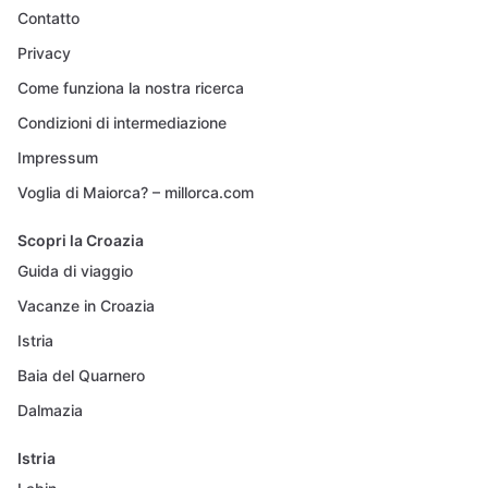
Contatto
Privacy
Come funziona la nostra ricerca
Condizioni di intermediazione
Impressum
Voglia di Maiorca? – millorca.com
Scopri la Croazia
Guida di viaggio
Vacanze in Croazia
Istria
Baia del Quarnero
Dalmazia
Istria