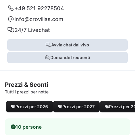
+49 521 92278504
info@crovillas.com
24/7 Livechat
Avvia chat dal vivo
Domande frequenti
Prezzi & Sconti
Tutti i prezzi per notte
Prezzi per 2026
Prezzi per 2027
Prezzi per 
10 persone