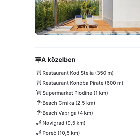
A közelben
Restaurant Kod Stelia (350 m)
Restaurant Konoba Pirate (600 m)
Supermarket Plodine (1 km)
Beach Crnika (2,5 km)
Beach Vabriga (4 km)
Novigrad (9,5 km)
Poreč (10,5 km)