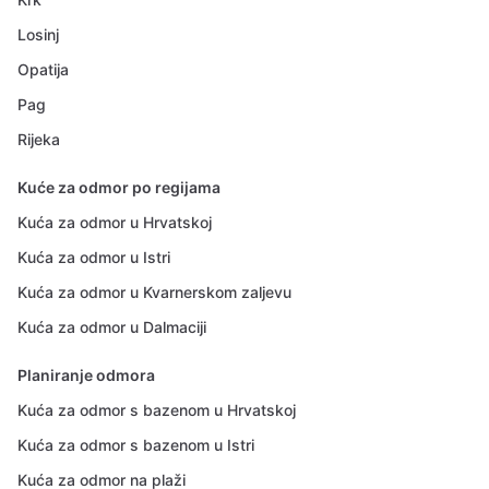
Losinj
Opatija
Pag
Rijeka
Kuće za odmor po regijama
Kuća za odmor u Hrvatskoj
Kuća za odmor u Istri
Kuća za odmor u Kvarnerskom zaljevu
Kuća za odmor u Dalmaciji
Planiranje odmora
Kuća za odmor s bazenom u Hrvatskoj
Kuća za odmor s bazenom u Istri
Kuća za odmor na plaži