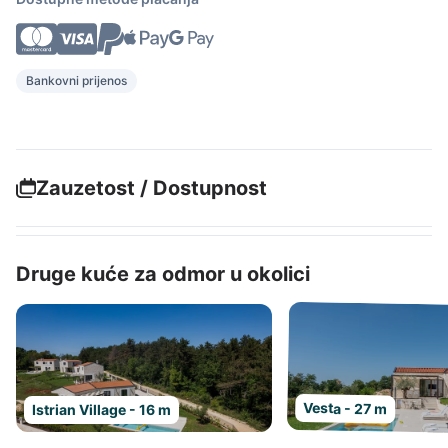
Bankovni prijenos
Zauzetost / Dostupnost
Druge kuće za odmor u okolici
Vesta - 27 m
Istrian Village - 16 m