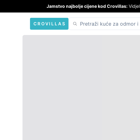
Jamstvo najbolje cijene kod Crovillas:
Vidjel
CROVILLAS