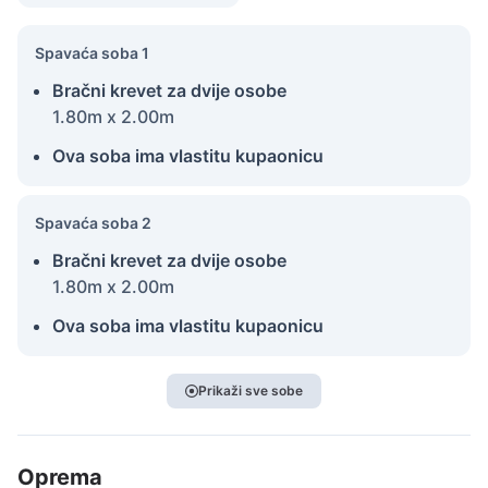
Spavaća soba 1
Bračni krevet za dvije osobe
1.80m x 2.00m
Ova soba ima vlastitu kupaonicu
Spavaća soba 2
Bračni krevet za dvije osobe
1.80m x 2.00m
Ova soba ima vlastitu kupaonicu
Prikaži sve sobe
Oprema