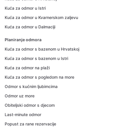
Kuća za odmor u Istri
Kuća za odmor u Kvarnerskom zaljevu
Kuća za odmor u Dalmaciji
Planiranje odmora
Kuća za odmor s bazenom u Hrvatskoj
Kuća za odmor s bazenom u Istri
Kuća za odmor na plaži
Kuća za odmor s pogledom na more
Odmor s kućnim ljubimcima
Odmor uz more
Obiteljski odmor s djecom
Last-minute odmor
Popust za rane rezervacije