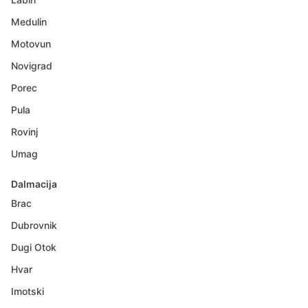
Medulin
Motovun
Novigrad
Porec
Pula
Rovinj
Umag
Dalmacija
Brac
Dubrovnik
Dugi Otok
Hvar
Imotski