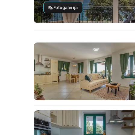
Fotogalerija