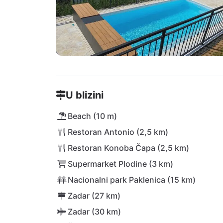
U blizini
Beach (10 m)
Restoran Antonio (2,5 km)
Restoran Konoba Čapa (2,5 km)
Supermarket Plodine (3 km)
Nacionalni park Paklenica (15 km)
Zadar (27 km)
Zadar (30 km)