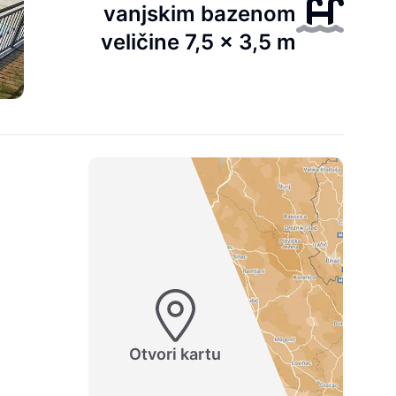
vanjskim bazenom
veličine 7,5 x 3,5 m
Otvori kartu