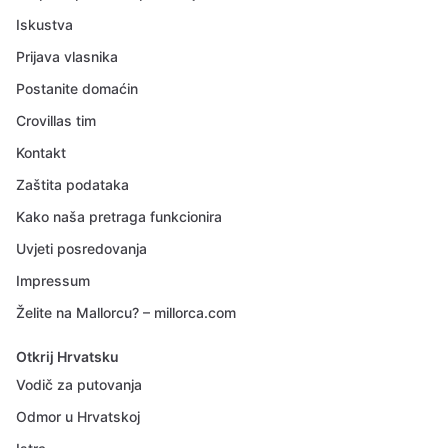
Iskustva
Prijava vlasnika
Postanite domaćin
Crovillas tim
Kontakt
Zaštita podataka
Kako naša pretraga funkcionira
Uvjeti posredovanja
Impressum
Želite na Mallorcu? – millorca.com
Otkrij Hrvatsku
Vodič za putovanja
Odmor u Hrvatskoj