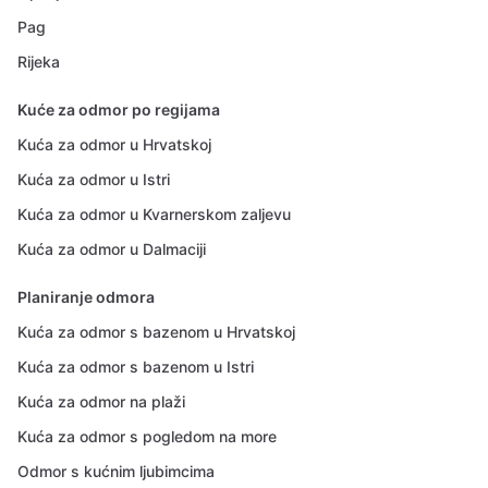
Pag
Rijeka
Kuće za odmor po regijama
Kuća za odmor u Hrvatskoj
Kuća za odmor u Istri
Kuća za odmor u Kvarnerskom zaljevu
Kuća za odmor u Dalmaciji
Planiranje odmora
Kuća za odmor s bazenom u Hrvatskoj
Kuća za odmor s bazenom u Istri
Kuća za odmor na plaži
Kuća za odmor s pogledom na more
Odmor s kućnim ljubimcima