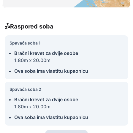
Raspored soba
Spavaća soba 1
Bračni krevet za dvije osobe
1.80m x 20.00m
Ova soba ima vlastitu kupaonicu
Spavaća soba 2
Bračni krevet za dvije osobe
1.80m x 20.00m
Ova soba ima vlastitu kupaonicu