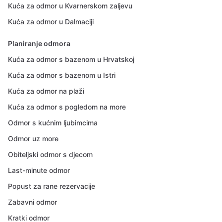
Kuća za odmor u Kvarnerskom zaljevu
Kuća za odmor u Dalmaciji
Planiranje odmora
Kuća za odmor s bazenom u Hrvatskoj
Kuća za odmor s bazenom u Istri
Kuća za odmor na plaži
Kuća za odmor s pogledom na more
Odmor s kućnim ljubimcima
Odmor uz more
Obiteljski odmor s djecom
Last-minute odmor
Popust za rane rezervacije
Zabavni odmor
Kratki odmor