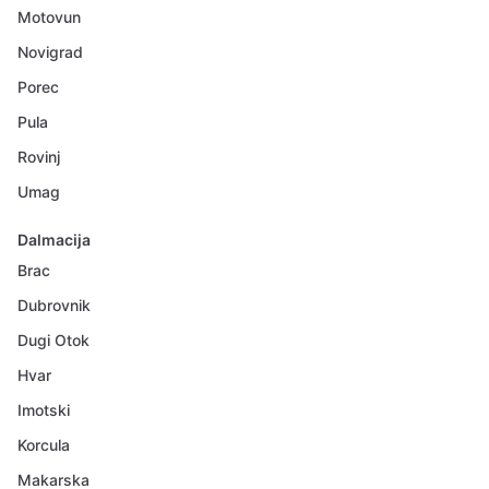
Motovun
Novigrad
Porec
Pula
Rovinj
Umag
Dalmacija
Brac
Dubrovnik
Dugi Otok
Hvar
Imotski
Korcula
Makarska