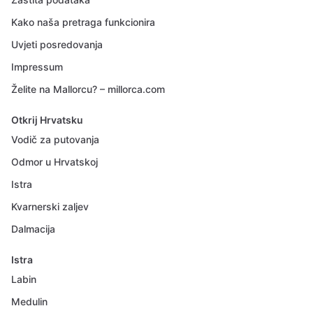
Kako naša pretraga funkcionira
Uvjeti posredovanja
Impressum
Želite na Mallorcu? – millorca.com
Otkrij Hrvatsku
Vodič za putovanja
Odmor u Hrvatskoj
Istra
Kvarnerski zaljev
Dalmacija
Istra
Labin
Medulin