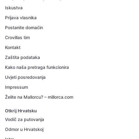
Iskustva
Prijava vlasnika
Postanite domaćin
Crovillas tim
Kontakt
Zaštita podataka
Kako naša pretraga funkcionira
Uvjeti posredovanja
Impressum
Želite na Mallorcu? – millorca.com
Otkrij Hrvatsku
Vodič za putovanja
Odmor u Hrvatskoj