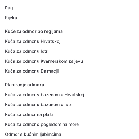
Pag
Rijeka
Kuće za odmor po regijama
Kuća za odmor u Hrvatskoj
Kuća za odmor u Istri
Kuća za odmor u Kvarnerskom zaljevu
Kuća za odmor u Dalmaciji
Planiranje odmora
Kuća za odmor s bazenom u Hrvatskoj
Kuća za odmor s bazenom u Istri
Kuća za odmor na plaži
Kuća za odmor s pogledom na more
Odmor s kućnim ljubimcima