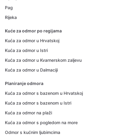
Pag
Rijeka
Kuće za odmor po regijama
Kuća za odmor u Hrvatskoj
Kuća za odmor u Istri
Kuća za odmor u Kvarnerskom zaljevu
Kuća za odmor u Dalmaciji
Planiranje odmora
Kuća za odmor s bazenom u Hrvatskoj
Kuća za odmor s bazenom u Istri
Kuća za odmor na plaži
Kuća za odmor s pogledom na more
Odmor s kućnim ljubimcima