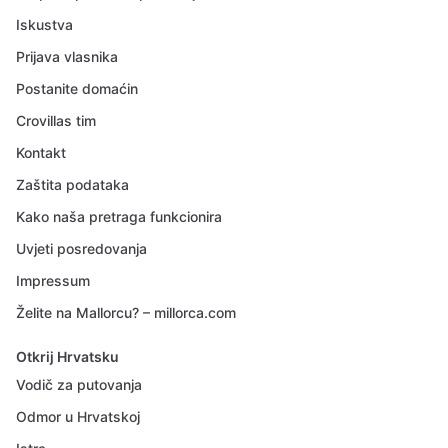
Iskustva
Prijava vlasnika
Postanite domaćin
Crovillas tim
Kontakt
Zaštita podataka
Kako naša pretraga funkcionira
Uvjeti posredovanja
Impressum
Želite na Mallorcu? – millorca.com
Otkrij Hrvatsku
Vodič za putovanja
Odmor u Hrvatskoj