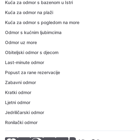
Kuća za odmor s bazenom u Istri
Kuća za odmor na plaži
Kuća za odmor s pogledom na more
Odmor s kućnim ljubimcima
Odmor uz more
Obiteljski odmor s djecom
Last-minute odmor
Popust za rane rezervacije
Zabavni odmor
Kratki odmor
Ljetni odmor
Jedriličarski odmor
Ronilački odmor