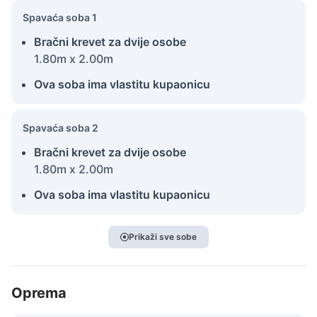
Spavaća soba 1
Bračni krevet za dvije osobe
1.80m x 2.00m
Ova soba ima vlastitu kupaonicu
Spavaća soba 2
Bračni krevet za dvije osobe
1.80m x 2.00m
Ova soba ima vlastitu kupaonicu
Prikaži sve sobe
Oprema