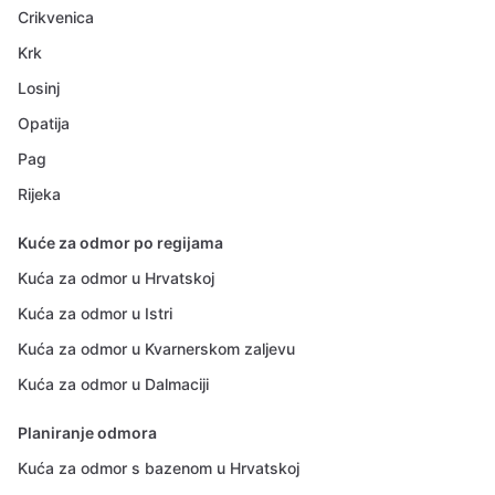
Crikvenica
Krk
Losinj
Opatija
Pag
Rijeka
Kuće za odmor po regijama
Kuća za odmor u Hrvatskoj
Kuća za odmor u Istri
Kuća za odmor u Kvarnerskom zaljevu
Kuća za odmor u Dalmaciji
Planiranje odmora
Kuća za odmor s bazenom u Hrvatskoj