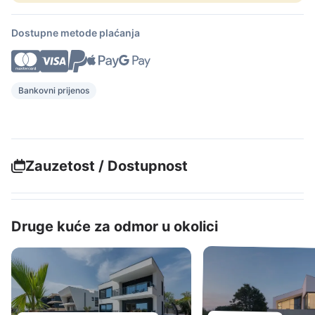
Dostupne metode plaćanja
Bankovni prijenos
Zauzetost / Dostupnost
Druge kuće za odmor u okolici