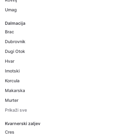
Umag
Dalmacija
Brac
Dubrovnik
Dugi Otok
Hvar
Imotski
Korcula
Makarska
Murter
Prikaži sve
Kvarnerski zaljev
Cres