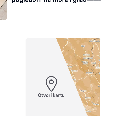
Otvori kartu