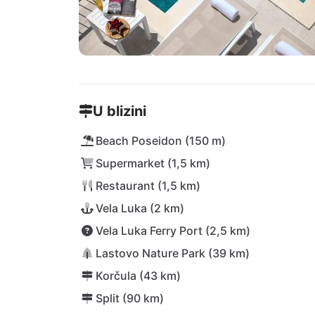
U blizini
Beach Poseidon (150 m)
Supermarket (1,5 km)
Restaurant (1,5 km)
Vela Luka (2 km)
Vela Luka Ferry Port (2,5 km)
Lastovo Nature Park (39 km)
Korčula (43 km)
Split (90 km)