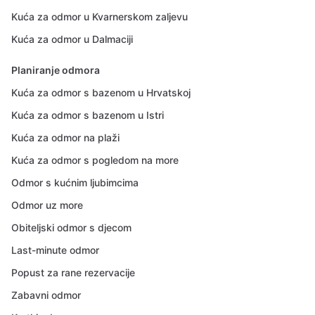
Kuća za odmor u Kvarnerskom zaljevu
Kuća za odmor u Dalmaciji
Planiranje odmora
Kuća za odmor s bazenom u Hrvatskoj
Kuća za odmor s bazenom u Istri
Kuća za odmor na plaži
Kuća za odmor s pogledom na more
Odmor s kućnim ljubimcima
Odmor uz more
Obiteljski odmor s djecom
Last-minute odmor
Popust za rane rezervacije
Zabavni odmor