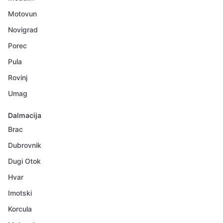
Motovun
Novigrad
Porec
Pula
Rovinj
Umag
Dalmacija
Brac
Dubrovnik
Dugi Otok
Hvar
Imotski
Korcula