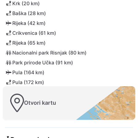
Krk (20 km)
Baška (28 km)
Rijeka (42 km)
Crikvenica (61 km)
Rijeka (65 km)
Nacionalni park Risnjak (80 km)
Park prirode Učka (91 km)
Pula (164 km)
Pula (172 km)
Otvori kartu