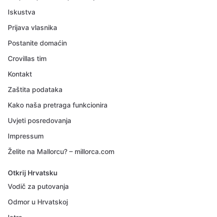
Iskustva
Prijava vlasnika
Postanite domaćin
Crovillas tim
Kontakt
Zaštita podataka
Kako naša pretraga funkcionira
Uvjeti posredovanja
Impressum
Želite na Mallorcu? – millorca.com
Otkrij Hrvatsku
Vodič za putovanja
Odmor u Hrvatskoj