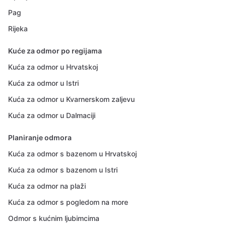
Pag
Rijeka
Kuće za odmor po regijama
Kuća za odmor u Hrvatskoj
Kuća za odmor u Istri
Kuća za odmor u Kvarnerskom zaljevu
Kuća za odmor u Dalmaciji
Planiranje odmora
Kuća za odmor s bazenom u Hrvatskoj
Kuća za odmor s bazenom u Istri
Kuća za odmor na plaži
Kuća za odmor s pogledom na more
Odmor s kućnim ljubimcima