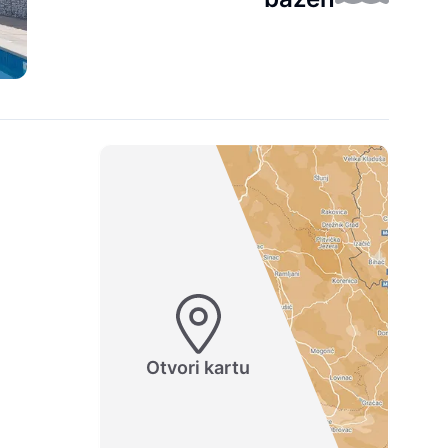
Otvori kartu