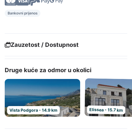
Bankovni prijenos
Zauzetost / Dostupnost
Druge kuće za odmor u okolici
Elissea - 15.7 km
Vista Podgora - 14.9 km