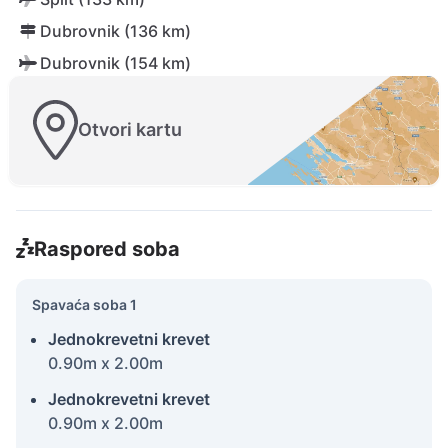
Dubrovnik (136 km)
Dubrovnik (154 km)
Otvori kartu
Raspored soba
Spavaća soba 1
Jednokrevetni krevet
0.90m x 2.00m
Jednokrevetni krevet
0.90m x 2.00m