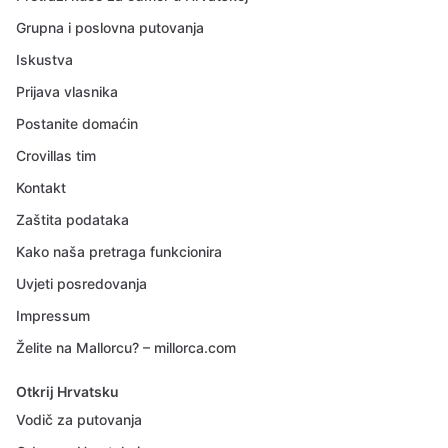
Grupna i poslovna putovanja
Iskustva
Prijava vlasnika
Postanite domaćin
Crovillas tim
Kontakt
Zaštita podataka
Kako naša pretraga funkcionira
Uvjeti posredovanja
Impressum
Želite na Mallorcu? – millorca.com
Otkrij Hrvatsku
Vodič za putovanja