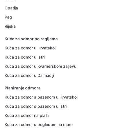
Opatija
Pag
Rijeka
Kuće za odmor po regijama
Kuća za odmor u Hrvatskoj
Kuća za odmor u Istri
Kuća za odmor u Kvarnerskom zaljevu
Kuća za odmor u Dalmaciji
Planiranje odmora
Kuća za odmor s bazenom u Hrvatskoj
Kuća za odmor s bazenom u Istri
Kuća za odmor na plaži
Kuća za odmor s pogledom na more