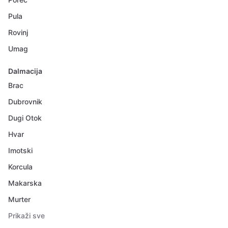
Pula
Rovinj
Umag
Dalmacija
Brac
Dubrovnik
Dugi Otok
Hvar
Imotski
Korcula
Makarska
Murter
Prikaži sve