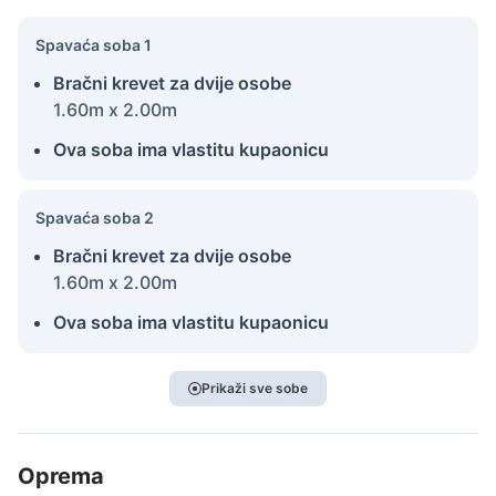
Spavaća soba 1
Bračni krevet za dvije osobe
1.60m x 2.00m
Ova soba ima vlastitu kupaonicu
Spavaća soba 2
Bračni krevet za dvije osobe
1.60m x 2.00m
Ova soba ima vlastitu kupaonicu
Prikaži sve sobe
Oprema