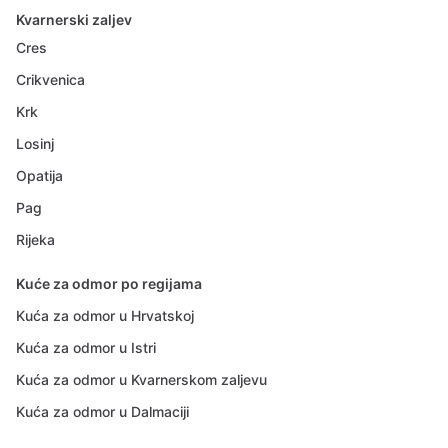
Kvarnerski zaljev
Cres
Crikvenica
Krk
Losinj
Opatija
Pag
Rijeka
Kuće za odmor po regijama
Kuća za odmor u Hrvatskoj
Kuća za odmor u Istri
Kuća za odmor u Kvarnerskom zaljevu
Kuća za odmor u Dalmaciji