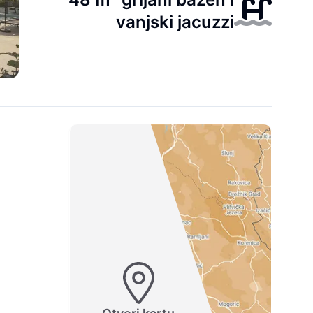
vanjski jacuzzi