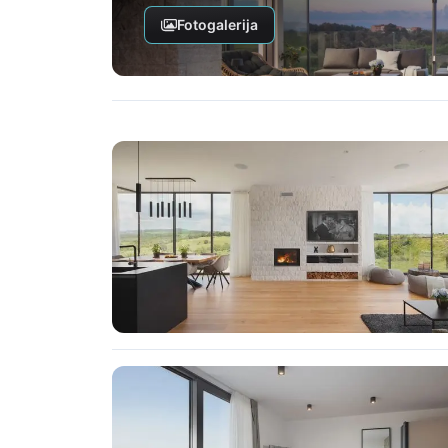
Fotogalerija