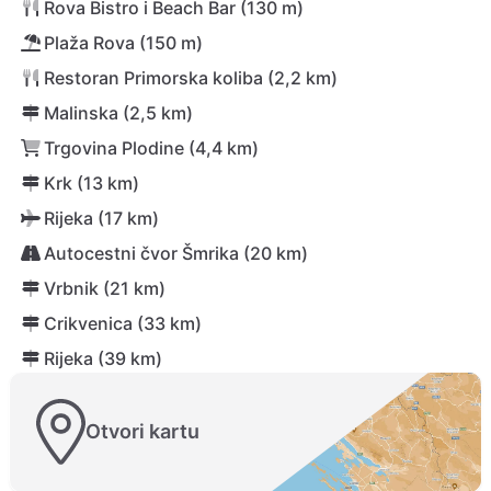
Rova Bistro i Beach Bar (130 m)
Plaža Rova (150 m)
Restoran Primorska koliba (2,2 km)
Malinska (2,5 km)
Trgovina Plodine (4,4 km)
Krk (13 km)
Rijeka (17 km)
Autocestni čvor Šmrika (20 km)
Vrbnik (21 km)
Crikvenica (33 km)
Rijeka (39 km)
Otvori kartu