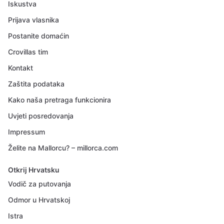
Iskustva
Prijava vlasnika
Postanite domaćin
Crovillas tim
Kontakt
Zaštita podataka
Kako naša pretraga funkcionira
Uvjeti posredovanja
Impressum
Želite na Mallorcu? – millorca.com
Otkrij Hrvatsku
Vodič za putovanja
Odmor u Hrvatskoj
Istra