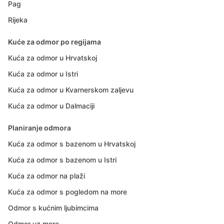
Pag
Rijeka
Kuće za odmor po regijama
Kuća za odmor u Hrvatskoj
Kuća za odmor u Istri
Kuća za odmor u Kvarnerskom zaljevu
Kuća za odmor u Dalmaciji
Planiranje odmora
Kuća za odmor s bazenom u Hrvatskoj
Kuća za odmor s bazenom u Istri
Kuća za odmor na plaži
Kuća za odmor s pogledom na more
Odmor s kućnim ljubimcima
Odmor uz more