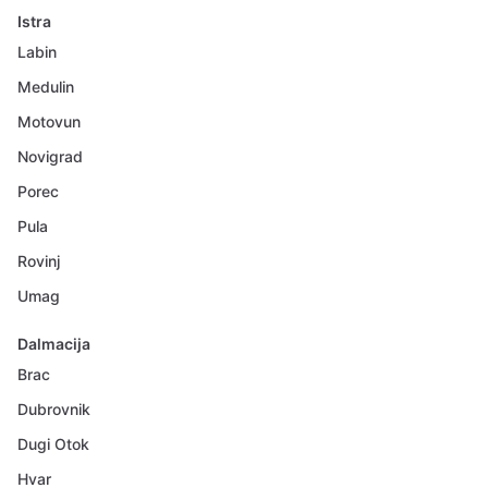
Istra
Labin
Medulin
Motovun
Novigrad
Porec
Pula
Rovinj
Umag
Dalmacija
Brac
Dubrovnik
Dugi Otok
Hvar