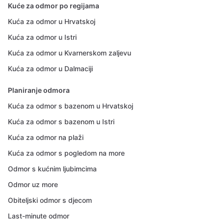
Kuće za odmor po regijama
Kuća za odmor u Hrvatskoj
Kuća za odmor u Istri
Kuća za odmor u Kvarnerskom zaljevu
Kuća za odmor u Dalmaciji
Planiranje odmora
Kuća za odmor s bazenom u Hrvatskoj
Kuća za odmor s bazenom u Istri
Kuća za odmor na plaži
Kuća za odmor s pogledom na more
Odmor s kućnim ljubimcima
Odmor uz more
Obiteljski odmor s djecom
Last-minute odmor