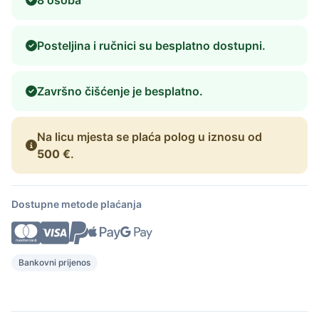
Posteljina i ručnici su besplatno dostupni.
Završno čišćenje je besplatno.
Na licu mjesta se plaća polog u iznosu od
500 €
.
Dostupne metode plaćanja
Bankovni prijenos