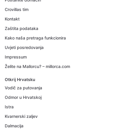
Crovillas tim
Kontakt
Zaštita podataka
Kako naša pretraga funkcionira
Uvjeti posredovanja
Impressum
Želite na Mallorcu? – millorca.com
Otkrij Hrvatsku
Vodič za putovanja
Odmor u Hrvatskoj
Istra
Kvarnerski zaljev
Dalmacija