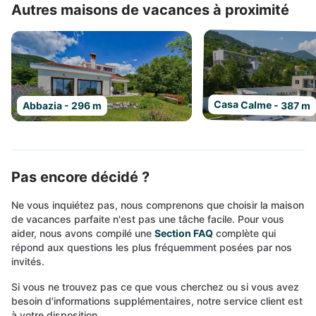
Autres maisons de vacances à proximité
Casa Calme - 387 m
Abbazia - 296 m
Pas encore décidé ?
Ne vous inquiétez pas, nous comprenons que choisir la maison
de vacances parfaite n'est pas une tâche facile. Pour vous
aider, nous avons compilé une
Section FAQ
complète qui
répond aux questions les plus fréquemment posées par nos
invités.
Si vous ne trouvez pas ce que vous cherchez ou si vous avez
besoin d'informations supplémentaires, notre service client est
à votre disposition.