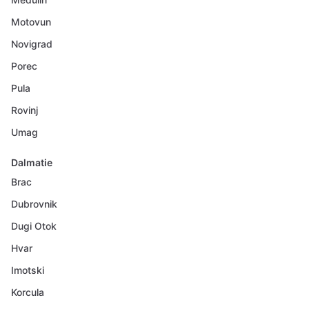
Motovun
Novigrad
Porec
Pula
Rovinj
Umag
Dalmatie
Brac
Dubrovnik
Dugi Otok
Hvar
Imotski
Korcula