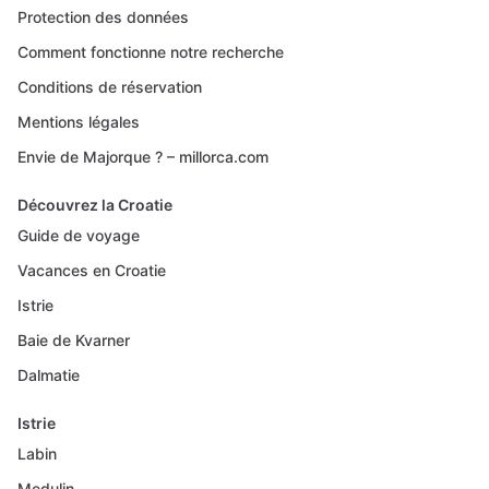
Protection des données
Comment fonctionne notre recherche
Conditions de réservation
Mentions légales
Envie de Majorque ? – millorca.com
Découvrez la Croatie
Guide de voyage
Vacances en Croatie
Istrie
Baie de Kvarner
Dalmatie
Istrie
Labin
Medulin