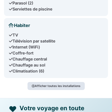
Parasol (2)
Serviettes de piscine
Habiter
TV
Télévision par satellite
Internet (WiFi)
Coffre-fort
Chauffage central
Chauffage au sol
Climatisation (6)
Afficher toutes les installations
Votre voyage en toute