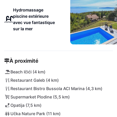
Hydromassage
piscine extérieure
avec vue fantastique
sur la mer
À proximité
Beach Ičići (4 km)
Restaurant Galeb (4 km)
Restaurant Bistro Bussola ACI Marina (4,3 km)
Supermarket Plodine (5,5 km)
Opatija (7,5 km)
Učka Nature Park (11 km)