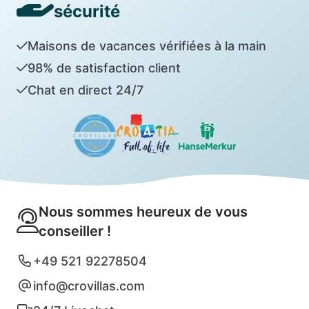
sécurité
Maisons de vacances vérifiées à la main
98% de satisfaction client
Chat en direct 24/7
Nous sommes heureux de vous
conseiller !
+49 521 92278504
info@crovillas.com