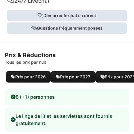
24/7 Livechat
Démarrer le chat en direct
Questions fréquemment posées
Prix & Réductions
Tous les prix par nuit
Prix pour 2026
Prix pour 2027
Prix pour 202
8 (+1) personnes
Le linge de lit et les serviettes sont fournis
gratuitement.