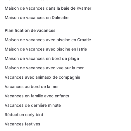
Maison de vacances dans la baie de Kvarner
Maison de vacances en Dalmatie
Planification de vacances
Maison de vacances avec piscine en Croatie
Maison de vacances avec piscine en Istrie
Maison de vacances en bord de plage
Maison de vacances avec vue sur la mer
Vacances avec animaux de compagnie
Vacances au bord de la mer
Vacances en famille avec enfants
Vacances de dernière minute
Réduction early bird
Vacances festives