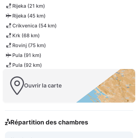
Rijeka (21 km)
Rijeka (45 km)
Crikvenica (54 km)
Krk (68 km)
Rovinj (75 km)
Pula (91 km)
Pula (92 km)
Ouvrir la carte
Répartition des chambres