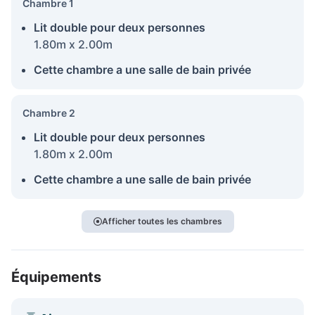
Chambre 1
Lit double pour deux personnes
1.80m x 2.00m
Cette chambre a une salle de bain privée
Chambre 2
Lit double pour deux personnes
1.80m x 2.00m
Cette chambre a une salle de bain privée
Afficher toutes les chambres
Équipements