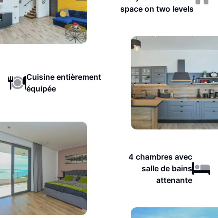
space on two levels
Cuisine entièrement
équipée
4 chambres avec
salle de bains
attenante