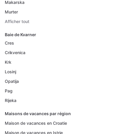
Makarska
Murter
Afficher tout
Baie de Kvarner
Cres
Crikvenica
Krk
Losinj
Opatija
Pag
Rijeka
Maisons de vacances par région
Maison de vacances en Croatie
Maison de vacances en Istrie