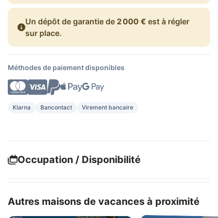
Un dépôt de garantie de
2 000 €
est à régler
sur place.
Méthodes de paiement disponibles
Klarna
Bancontact
Virement bancaire
Occupation / Disponibilité
Autres maisons de vacances à proximité