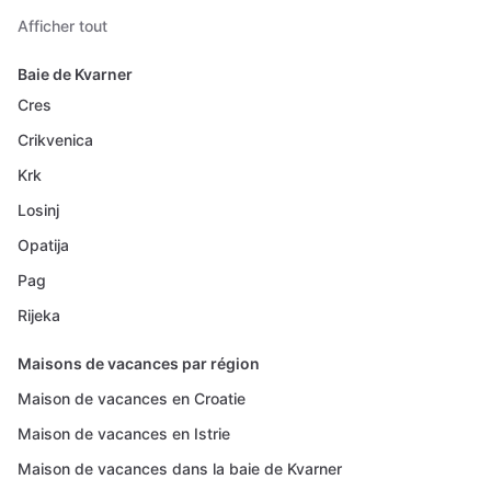
Afficher tout
Baie de Kvarner
Cres
Crikvenica
Krk
Losinj
Opatija
Pag
Rijeka
Maisons de vacances par région
Maison de vacances en Croatie
Maison de vacances en Istrie
Maison de vacances dans la baie de Kvarner