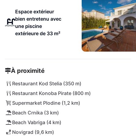
Espace extérieur
bien entretenu avec
une piscine
extérieure de 33 m²
À proximité
Restaurant Kod Stelia (350 m)
Restaurant Konoba Pirate (800 m)
Supermarket Plodine (1,2 km)
Beach Crnika (3 km)
Beach Vabriga (4 km)
Novigrad (9,6 km)