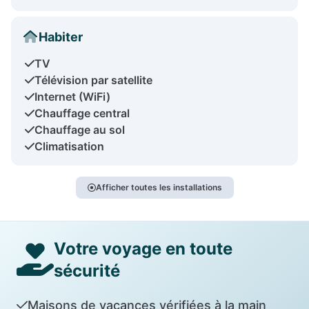
Habiter
TV
Télévision par satellite
Internet (WiFi)
Chauffage central
Chauffage au sol
Climatisation
Afficher toutes les installations
Votre voyage en toute
sécurité
Maisons de vacances vérifiées à la main