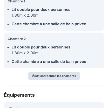
Chambre 1
Lit double pour deux personnes
1.80m x 2.00m
Cette chambre a une salle de bain privée
Chambre 2
Lit double pour deux personnes
1.80m x 2.00m
Cette chambre a une salle de bain privée
Afficher toutes les chambres
Équipements