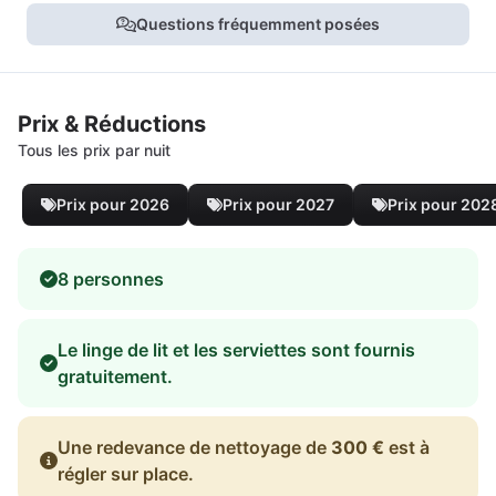
Questions fréquemment posées
Prix & Réductions
Tous les prix par nuit
Prix pour 2026
Prix pour 2027
Prix pour 202
8 personnes
Le linge de lit et les serviettes sont fournis
gratuitement.
Une redevance de nettoyage de
300 €
est à
régler sur place.