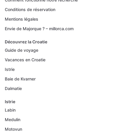
Conditions de réservation
Mentions légales
Envie de Majorque ? – millorca.com
Découvrez la Croatie
Guide de voyage
Vacances en Croatie
Istrie
Baie de Kvarner
Dalmatie
Istrie
Labin
Medulin
Motovun