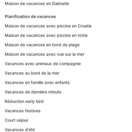
Maison de vacances en Dalmatie
Planification de vacances
Maison de vacances avec piscine en Croatie
Maison de vacances avec piscine en Istrie
Maison de vacances en bord de plage
Maison de vacances avec vue sur la mer
Vacances avec animaux de compagnie
Vacances au bord de la mer
Vacances en famille avec enfants
Vacances de dernière minute
Réduction early bird
Vacances festives
Court séjour
Vacances d'été