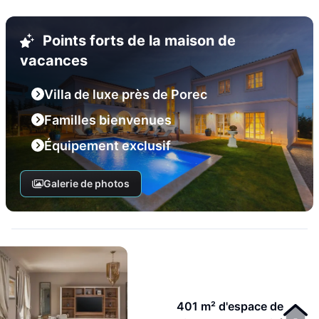
Points forts de la maison de
vacances
Villa de luxe près de Porec
Familles bienvenues
Équipement exclusif
Galerie de photos
401 m² d'espace de