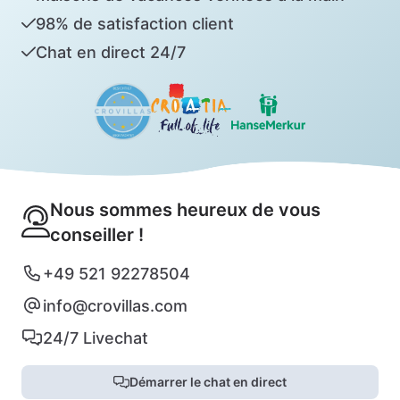
98% de satisfaction client
Chat en direct 24/7
Nous sommes heureux de vous
conseiller !
+49 521 92278504
info@crovillas.com
24/7 Livechat
Démarrer le chat en direct