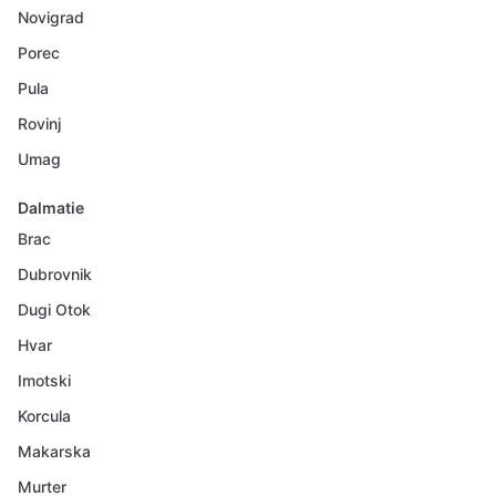
Novigrad
Porec
Pula
Rovinj
Umag
Dalmatie
Brac
Dubrovnik
Dugi Otok
Hvar
Imotski
Korcula
Makarska
Murter