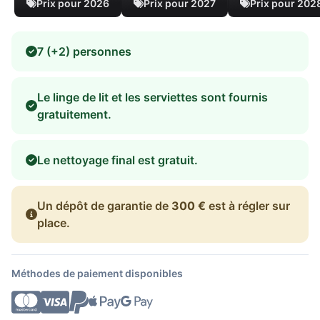
Prix pour 2026
Prix pour 2027
Prix pour 202
7 (+2) personnes
Le linge de lit et les serviettes sont fournis
gratuitement.
Le nettoyage final est gratuit.
Un dépôt de garantie de
300 €
est à régler sur
place.
Méthodes de paiement disponibles