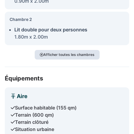
0.90m x 2.00m
Chambre 2
Lit double pour deux personnes
1.80m x 2.00m
Afficher toutes les chambres
Équipements
Aire
Surface habitable (155 qm)
Terrain (600 qm)
Terrain clôturé
Situation urbaine