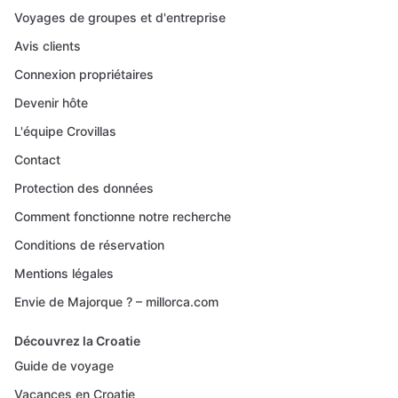
Voyages de groupes et d'entreprise
Avis clients
Connexion propriétaires
Devenir hôte
L'équipe Crovillas
Contact
Protection des données
Comment fonctionne notre recherche
Conditions de réservation
Mentions légales
Envie de Majorque ? – millorca.com
Découvrez la Croatie
Guide de voyage
Vacances en Croatie