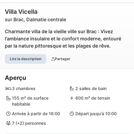
Villa Vicella
sur Brac, Dalmatie centrale
Charmante villa de la vieille ville sur Brac : Vivez
l'ambiance insulaire et le confort moderne, entouré
par la nature pittoresque et les plages de rêve.
Lire la description
Partager
Aperçu
3 chambres
2 salles de bain
155 m² de surface
600 m² de terrain
habitable
Arrivée à partir de 16:00
Départ jusqu'à 10:00
7 (+2) personnes