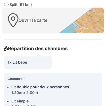
Split (61 km)
Ouvrir la carte
Répartition des chambres
1x Lit bébé
Chambre 1
Lit double pour deux personnes
1.80m x 2.00m
Lit simple