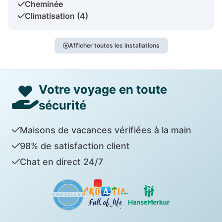
Cheminée
Climatisation (4)
Afficher toutes les installations
Votre voyage en toute
sécurité
Maisons de vacances vérifiées à la main
98% de satisfaction client
Chat en direct 24/7