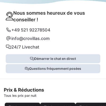
Nous sommes heureux de vous
conseiller !
+49 521 92278504
info@crovillas.com
24/7 Livechat
Démarrer le chat en direct
Questions fréquemment posées
Prix & Réductions
Tous les prix par nuit