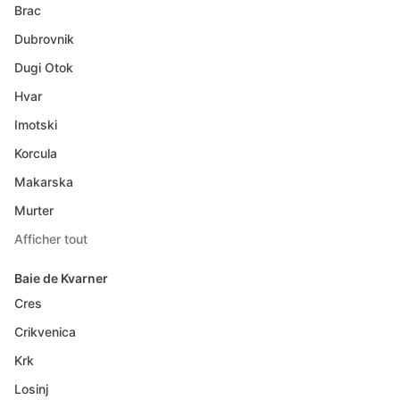
Brac
Dubrovnik
Dugi Otok
Hvar
Imotski
Korcula
Makarska
Murter
Afficher tout
Baie de Kvarner
Cres
Crikvenica
Krk
Losinj