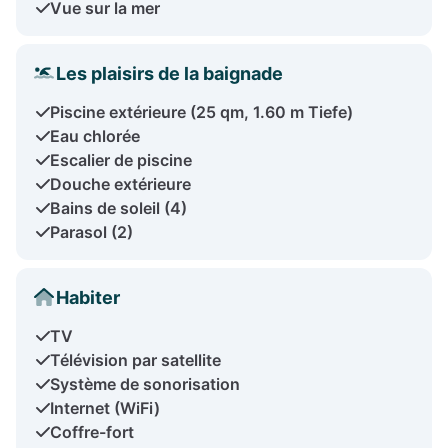
Vue sur la mer
Les plaisirs de la baignade
Piscine extérieure (25 qm, 1.60 m Tiefe)
Eau chlorée
Escalier de piscine
Douche extérieure
Bains de soleil (4)
Parasol (2)
Habiter
TV
Télévision par satellite
Système de sonorisation
Internet (WiFi)
Coffre-fort