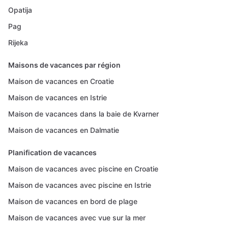
Opatija
Pag
Rijeka
Maisons de vacances par région
Maison de vacances en Croatie
Maison de vacances en Istrie
Maison de vacances dans la baie de Kvarner
Maison de vacances en Dalmatie
Planification de vacances
Maison de vacances avec piscine en Croatie
Maison de vacances avec piscine en Istrie
Maison de vacances en bord de plage
Maison de vacances avec vue sur la mer