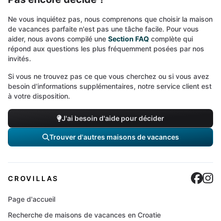
Ne vous inquiétez pas, nous comprenons que choisir la maison
de vacances parfaite n'est pas une tâche facile. Pour vous
aider, nous avons compilé une
Section FAQ
complète qui
répond aux questions les plus fréquemment posées par nos
invités.
Si vous ne trouvez pas ce que vous cherchez ou si vous avez
besoin d'informations supplémentaires, notre service client est
à votre disposition.
J'ai besoin d'aide pour décider
Trouver d'autres maisons de vacances
Cro
C
CROVILLAS
Page d'accueil
Recherche de maisons de vacances en Croatie