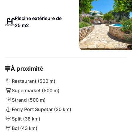
Piscine extérieure de
25 m2
À proximité
Restaurant (500 m)
Supermarket (500 m)
Strand (500 m)
Ferry Port Supetar (20 km)
Split (38 km)
Bol (43 km)