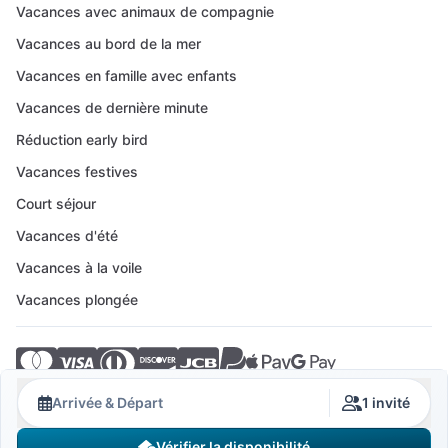
Vacances avec animaux de compagnie
Vacances au bord de la mer
Vacances en famille avec enfants
Vacances de dernière minute
Réduction early bird
Vacances festives
Court séjour
Vacances d'été
Vacances à la voile
Vacances plongée
© 2026 Crovillas GmbH
Arrivée & Départ
1 invité
Vérifier la disponibilité