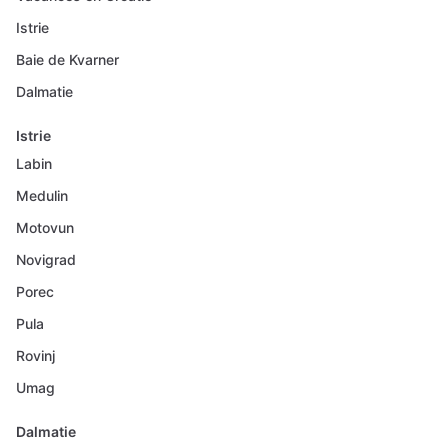
Istrie
Baie de Kvarner
Dalmatie
Istrie
Labin
Medulin
Motovun
Novigrad
Porec
Pula
Rovinj
Umag
Dalmatie