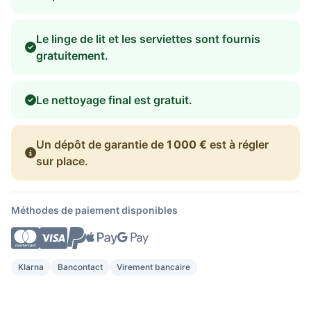
Le linge de lit et les serviettes sont fournis
gratuitement.
Le nettoyage final est gratuit.
Un dépôt de garantie de
1 000 €
est à régler
sur place.
Méthodes de paiement disponibles
Klarna
Bancontact
Virement bancaire