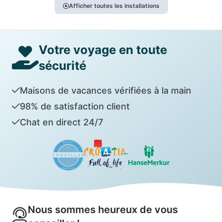
Afficher toutes les installations
Votre voyage en toute
sécurité
Maisons de vacances vérifiées à la main
98% de satisfaction client
Chat en direct 24/7
Nous sommes heureux de vous