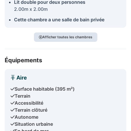
Lit double pour deux personnes
2.00m x 2.00m
Cette chambre a une salle de bain privée
Afficher toutes les chambres
Équipements
Aire
Surface habitable (395 m²)
Terrain
Accessibilité
Terrain clôturé
Autonome
Situation urbaine
En bord de mer