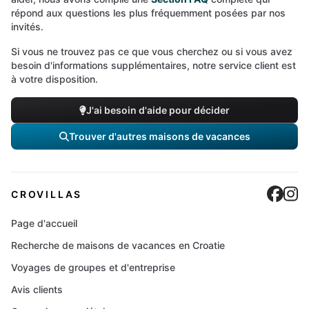
répond aux questions les plus fréquemment posées par nos
invités.
Si vous ne trouvez pas ce que vous cherchez ou si vous avez
besoin d'informations supplémentaires, notre service client est
à votre disposition.
J'ai besoin d'aide pour décider
Trouver d'autres maisons de vacances
Cro
C
CROVILLAS
Page d'accueil
Recherche de maisons de vacances en Croatie
Voyages de groupes et d'entreprise
Avis clients