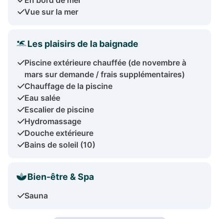
Vue sur la mer
Les plaisirs de la baignade
Piscine extérieure chauffée (de novembre à
mars sur demande / frais supplémentaires)
Chauffage de la piscine
Eau salée
Escalier de piscine
Hydromassage
Douche extérieure
Bains de soleil (10)
Bien-être & Spa
Sauna