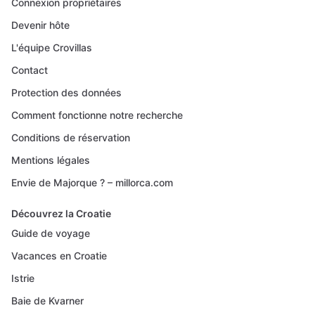
Connexion propriétaires
Devenir hôte
L'équipe Crovillas
Contact
Protection des données
Comment fonctionne notre recherche
Conditions de réservation
Mentions légales
Envie de Majorque ? – millorca.com
Découvrez la Croatie
Guide de voyage
Vacances en Croatie
Istrie
Baie de Kvarner