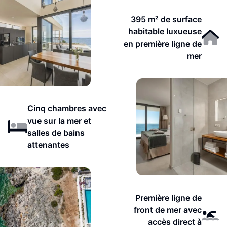
395 m² de surface
habitable luxueuse
en première ligne de
mer
Cinq chambres avec
vue sur la mer et
salles de bains
attenantes
Première ligne de
front de mer avec
accès direct à