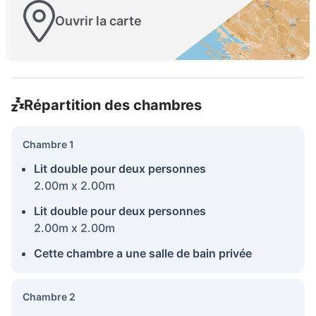
Ouvrir la carte
Répartition des chambres
Chambre 1
Lit double pour deux personnes
2.00m x 2.00m
Lit double pour deux personnes
2.00m x 2.00m
Cette chambre a une salle de bain privée
Chambre 2