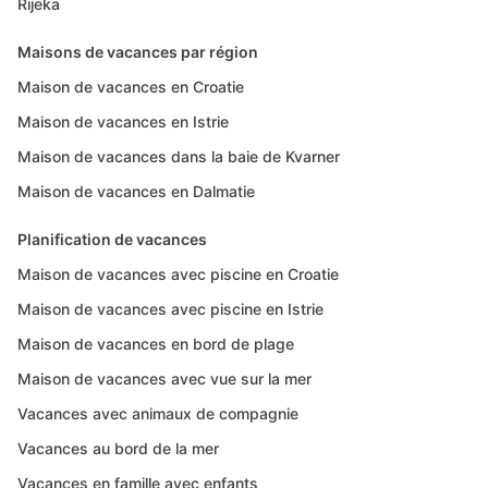
Rijeka
Maisons de vacances par région
Maison de vacances en Croatie
Maison de vacances en Istrie
Maison de vacances dans la baie de Kvarner
Maison de vacances en Dalmatie
Planification de vacances
Maison de vacances avec piscine en Croatie
Maison de vacances avec piscine en Istrie
Maison de vacances en bord de plage
Maison de vacances avec vue sur la mer
Vacances avec animaux de compagnie
Vacances au bord de la mer
Vacances en famille avec enfants