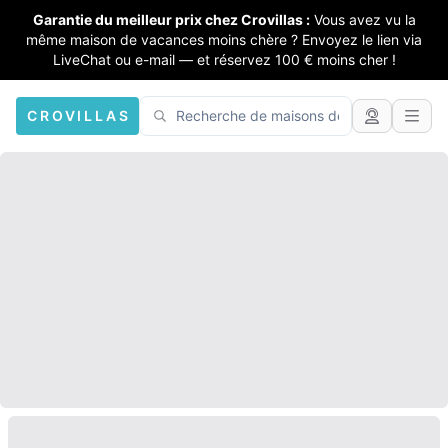
Garantie du meilleur prix chez Crovillas :
Vous avez vu la
même maison de vacances moins chère ? Envoyez le lien via
LiveChat ou e-mail — et réservez 100 € moins cher !
CROVILLAS