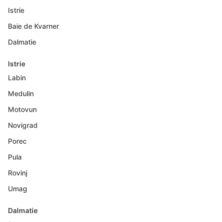
Istrie
Baie de Kvarner
Dalmatie
Istrie
Labin
Medulin
Motovun
Novigrad
Porec
Pula
Rovinj
Umag
Dalmatie