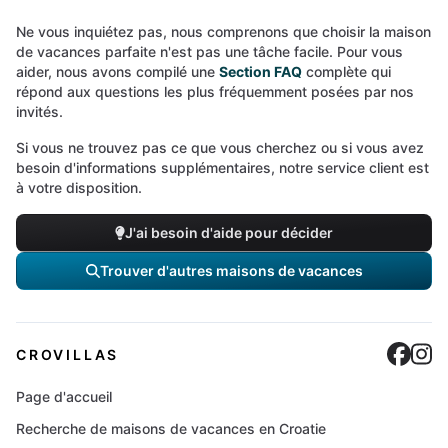
Ne vous inquiétez pas, nous comprenons que choisir la maison
de vacances parfaite n'est pas une tâche facile. Pour vous
aider, nous avons compilé une
Section FAQ
complète qui
répond aux questions les plus fréquemment posées par nos
invités.
Si vous ne trouvez pas ce que vous cherchez ou si vous avez
besoin d'informations supplémentaires, notre service client est
à votre disposition.
J'ai besoin d'aide pour décider
Trouver d'autres maisons de vacances
Cro
C
CROVILLAS
Page d'accueil
Recherche de maisons de vacances en Croatie