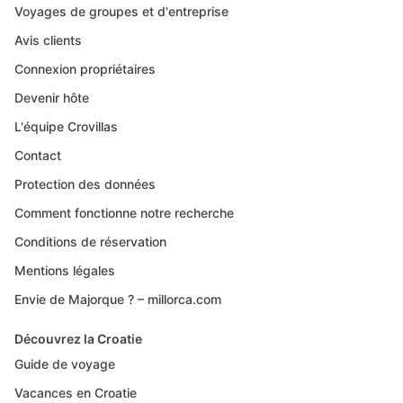
Voyages de groupes et d'entreprise
Avis clients
Connexion propriétaires
Devenir hôte
L'équipe Crovillas
Contact
Protection des données
Comment fonctionne notre recherche
Conditions de réservation
Mentions légales
Envie de Majorque ? – millorca.com
Découvrez la Croatie
Guide de voyage
Vacances en Croatie