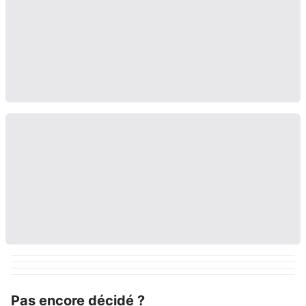
Pas encore décidé ?