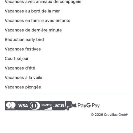
Vacances avec animaux de compagnie
Vacances au bord de la mer
Vacances en famille avec enfants
Vacances de dernière minute
Réduction early bird
Vacances festives
Court séjour
Vacances d'été
Vacances à la voile
Vacances plongée
© 2026 Crovillas GmbH