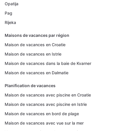
Opatija
Pag
Rijeka
Maisons de vacances par région
Maison de vacances en Croatie
Maison de vacances en Istrie
Maison de vacances dans la baie de Kvarner
Maison de vacances en Dalmatie
Planification de vacances
Maison de vacances avec piscine en Croatie
Maison de vacances avec piscine en Istrie
Maison de vacances en bord de plage
Maison de vacances avec vue sur la mer