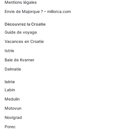
Mentions légales
Envie de Majorque ? – millorca.com
Découvrez la Croatie
Guide de voyage
Vacances en Croatie
Istrie
Baie de Kvarner
Dalmatie
Istrie
Labin
Medulin
Motovun
Novigrad
Porec