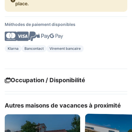
place.
Méthodes de paiement disponibles
Klarna
Bancontact
Virement bancaire
Occupation / Disponibilité
Autres maisons de vacances à proximité