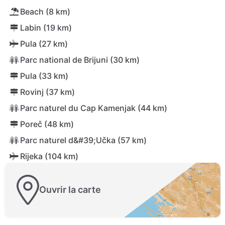
Beach (8 km)
Labin (19 km)
Pula (27 km)
Parc national de Brijuni (30 km)
Pula (33 km)
Rovinj (37 km)
Parc naturel du Cap Kamenjak (44 km)
Poreč (48 km)
Parc naturel d&#39;Učka (57 km)
Rijeka (104 km)
Ouvrir la carte