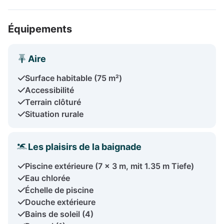
Équipements
Aire
Surface habitable (75 m²)
Accessibilité
Terrain clôturé
Situation rurale
Les plaisirs de la baignade
Piscine extérieure (7 x 3 m, mit 1.35 m Tiefe)
Eau chlorée
Échelle de piscine
Douche extérieure
Bains de soleil (4)