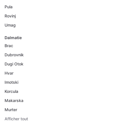
Pula
Rovinj
Umag
Dalmatie
Brac
Dubrovnik
Dugi Otok
Hvar
Imotski
Korcula
Makarska
Murter
Afficher tout