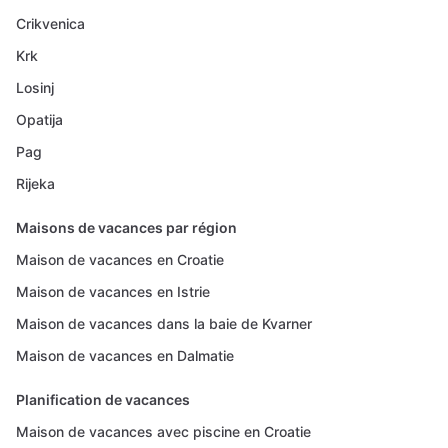
Crikvenica
Krk
Losinj
Opatija
Pag
Rijeka
Maisons de vacances par région
Maison de vacances en Croatie
Maison de vacances en Istrie
Maison de vacances dans la baie de Kvarner
Maison de vacances en Dalmatie
Planification de vacances
Maison de vacances avec piscine en Croatie