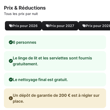
Prix & Réductions
Tous les prix par nuit
Prix pour 2026
Prix pour 2027
Prix pour 202
6 personnes
Le linge de lit et les serviettes sont fournis
gratuitement.
Le nettoyage final est gratuit.
Un dépôt de garantie de
200 €
est à régler sur
place.