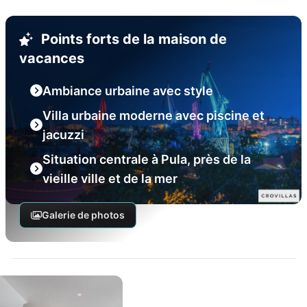
Points forts de la maison de
vacances
Ambiance urbaine avec style
Villa urbaine moderne avec piscine et
jacuzzi
Situation centrale à Pula, près de la
vieille ville et de la mer
Galerie de photos