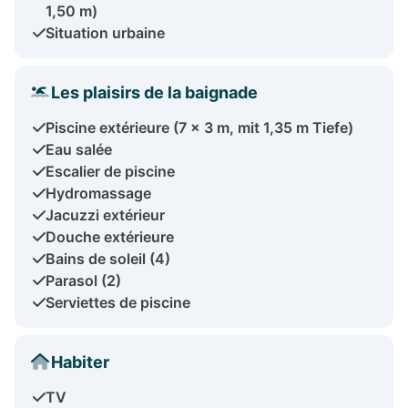
1,50 m)
Situation urbaine
Les plaisirs de la baignade
Piscine extérieure (7 x 3 m, mit 1,35 m Tiefe)
Eau salée
Escalier de piscine
Hydromassage
Jacuzzi extérieur
Douche extérieure
Bains de soleil (4)
Parasol (2)
Serviettes de piscine
Habiter
TV