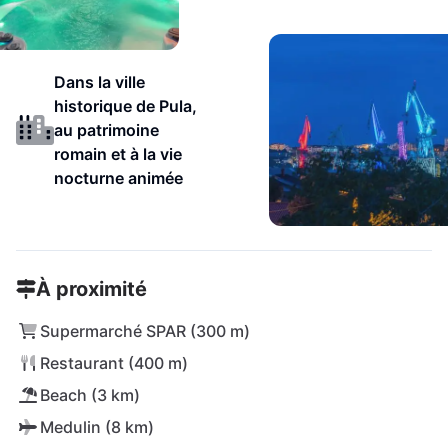
Dans la ville
historique de Pula,
au patrimoine
romain et à la vie
nocturne animée
À proximité
Supermarché SPAR (300 m)
Restaurant (400 m)
Beach (3 km)
Medulin (8 km)