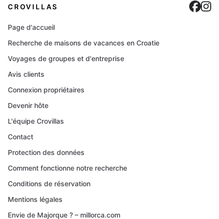
Cro
C
CROVILLAS
Page d'accueil
Recherche de maisons de vacances en Croatie
Voyages de groupes et d'entreprise
Avis clients
Connexion propriétaires
Devenir hôte
L'équipe Crovillas
Contact
Protection des données
Comment fonctionne notre recherche
Conditions de réservation
Mentions légales
Envie de Majorque ? – millorca.com