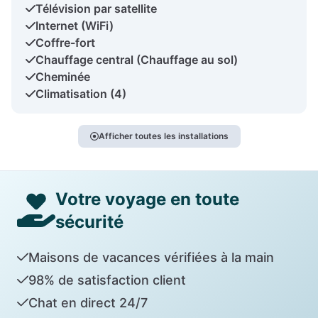
Télévision par satellite
Internet (WiFi)
Coffre-fort
Chauffage central (Chauffage au sol)
Cheminée
Climatisation (4)
Afficher toutes les installations
Votre voyage en toute
sécurité
Maisons de vacances vérifiées à la main
98% de satisfaction client
Chat en direct 24/7