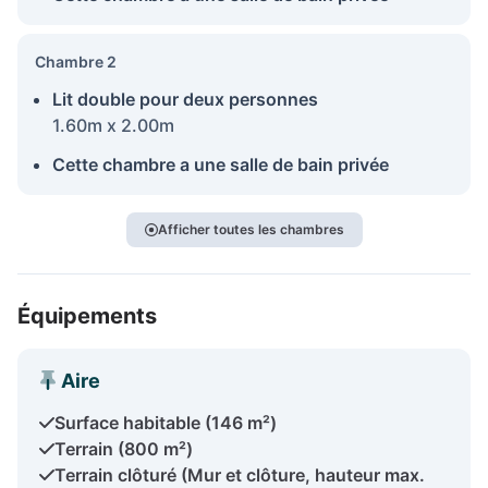
Chambre 2
Lit double pour deux personnes
1.60m x 2.00m
Cette chambre a une salle de bain privée
Afficher toutes les chambres
Équipements
Aire
Surface habitable (146 m²)
Terrain (800 m²)
Terrain clôturé (Mur et clôture, hauteur max.