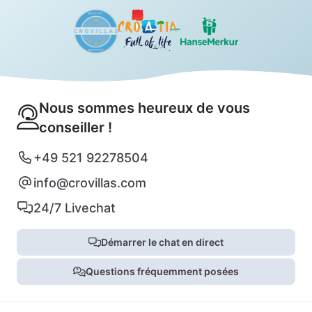
Nous sommes heureux de vous
conseiller !
+49 521 92278504
info@crovillas.com
24/7 Livechat
Démarrer le chat en direct
Questions fréquemment posées