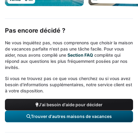
Pas encore décidé ?
Ne vous inquiétez pas, nous comprenons que choisir la maison
de vacances parfaite n'est pas une tâche facile. Pour vous
aider, nous avons compilé une
Section FAQ
complète qui
répond aux questions les plus fréquemment posées par nos
invités.
Si vous ne trouvez pas ce que vous cherchez ou si vous avez
besoin d'informations supplémentaires, notre service client est
à votre disposition.
J'ai besoin d'aide pour décider
Trouver d'autres maisons de vacances