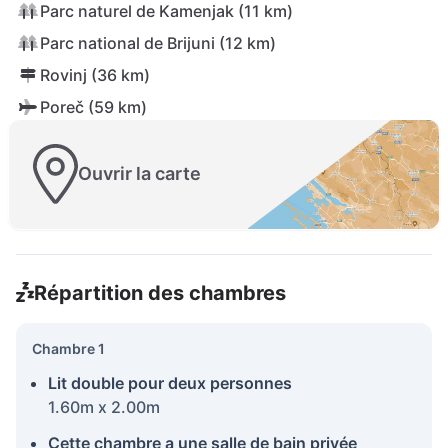
Parc naturel de Kamenjak (11 km)
Parc national de Brijuni (12 km)
Rovinj (36 km)
Poreč (59 km)
Ouvrir la carte
Répartition des chambres
Chambre 1
Lit double pour deux personnes
1.60m x 2.00m
Cette chambre a une salle de bain privée