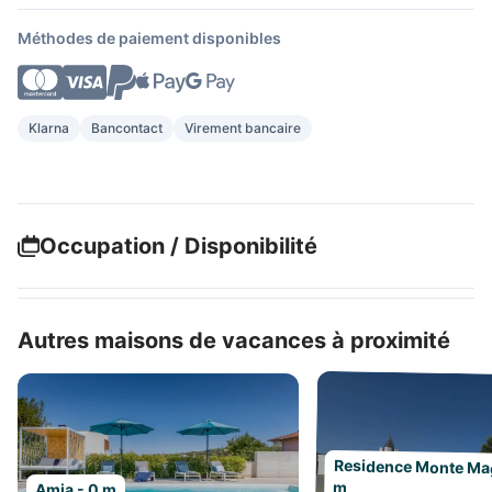
Méthodes de paiement disponibles
Klarna
Bancontact
Virement bancaire
Occupation / Disponibilité
Autres maisons de vacances à proximité
Residence Monte Ma
m
Amia - 0 m