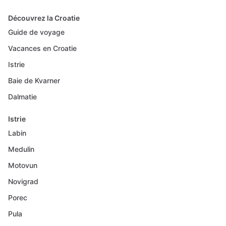
Découvrez la Croatie
Guide de voyage
Vacances en Croatie
Istrie
Baie de Kvarner
Dalmatie
Istrie
Labin
Medulin
Motovun
Novigrad
Porec
Pula