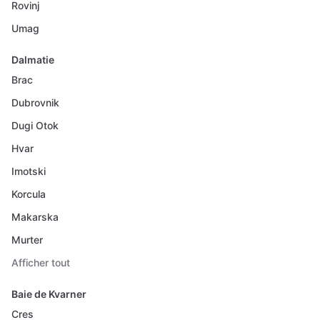
Rovinj
Umag
Dalmatie
Brac
Dubrovnik
Dugi Otok
Hvar
Imotski
Korcula
Makarska
Murter
Afficher tout
Baie de Kvarner
Cres