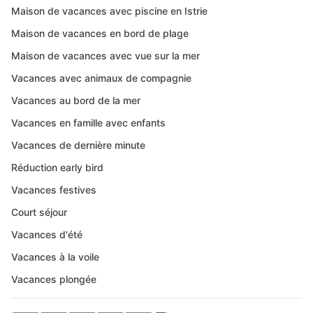
Maison de vacances avec piscine en Istrie
Maison de vacances en bord de plage
Maison de vacances avec vue sur la mer
Vacances avec animaux de compagnie
Vacances au bord de la mer
Vacances en famille avec enfants
Vacances de dernière minute
Réduction early bird
Vacances festives
Court séjour
Vacances d'été
Vacances à la voile
Vacances plongée