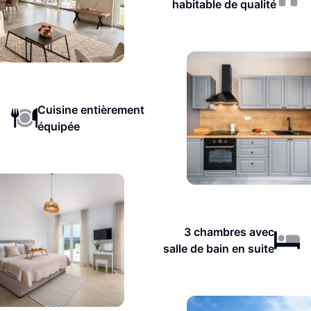
habitable de qualité
Cuisine entièrement
équipée
3 chambres avec
salle de bain en suite