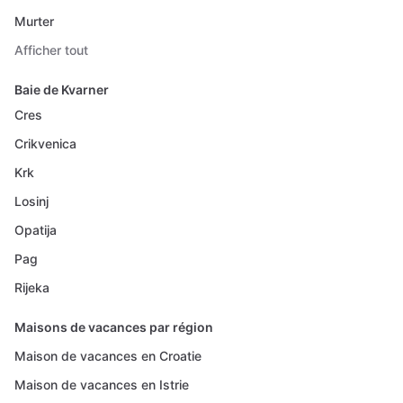
Murter
Afficher tout
Baie de Kvarner
Cres
Crikvenica
Krk
Losinj
Opatija
Pag
Rijeka
Maisons de vacances par région
Maison de vacances en Croatie
Maison de vacances en Istrie