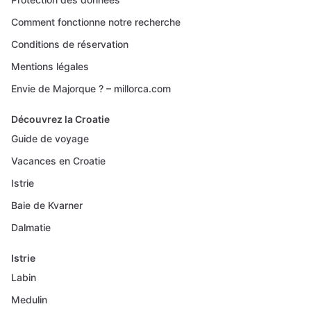
Comment fonctionne notre recherche
Conditions de réservation
Mentions légales
Envie de Majorque ? – millorca.com
Découvrez la Croatie
Guide de voyage
Vacances en Croatie
Istrie
Baie de Kvarner
Dalmatie
Istrie
Labin
Medulin