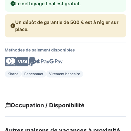
Le nettoyage final est gratuit.
Un dépôt de garantie de
500 €
est à régler sur
place.
Méthodes de paiement disponibles
Klarna
Bancontact
Virement bancaire
Occupation / Disponibilité
Autres maisons de vacances à proximité