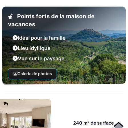
Points forts de la maison de
vacances
Idéal pour la famille
Lieu idyllique
Vue sur le paysage
Galerie de photos
240 m² de surface