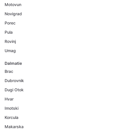
Motovun
Novigrad
Porec
Pula
Rovinj
Umag
Dalmatie
Brac
Dubrovnik
Dugi Otok
Hvar
Imotski
Korcula
Makarska