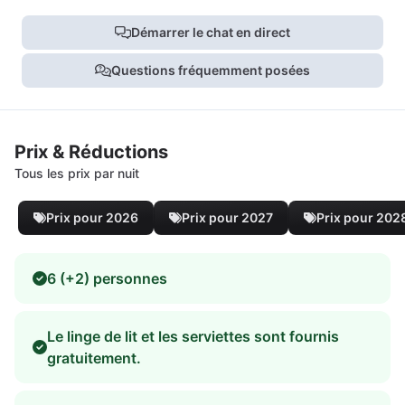
Démarrer le chat en direct
Questions fréquemment posées
Prix & Réductions
Tous les prix par nuit
Prix pour 2026
Prix pour 2027
Prix pour 202
6 (+2) personnes
Le linge de lit et les serviettes sont fournis
gratuitement.