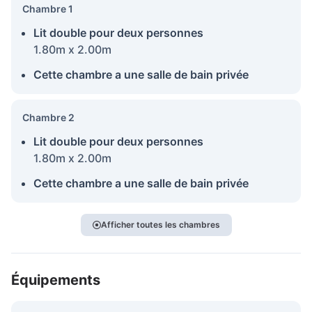
Chambre 1
Lit double pour deux personnes
1.80m x 2.00m
Cette chambre a une salle de bain privée
Chambre 2
Lit double pour deux personnes
1.80m x 2.00m
Cette chambre a une salle de bain privée
Afficher toutes les chambres
Équipements