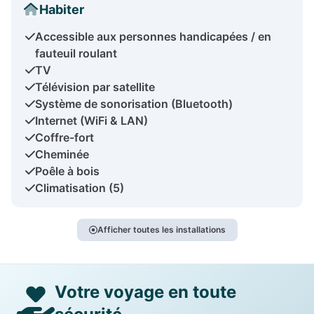
Habiter
Accessible aux personnes handicapées / en
fauteuil roulant
TV
Télévision par satellite
Système de sonorisation (Bluetooth)
Internet (WiFi & LAN)
Coffre-fort
Cheminée
Poêle à bois
Climatisation (5)
Afficher toutes les installations
Votre voyage en toute