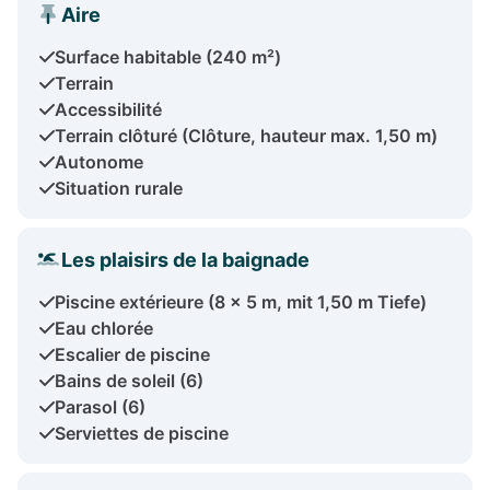
Aire
Surface habitable (240 m²)
Terrain
Accessibilité
Terrain clôturé (Clôture, hauteur max. 1,50 m)
Autonome
Situation rurale
Les plaisirs de la baignade
Piscine extérieure (8 x 5 m, mit 1,50 m Tiefe)
Eau chlorée
Escalier de piscine
Bains de soleil (6)
Parasol (6)
Serviettes de piscine