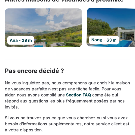
Nono - 63 m
Ana - 29 m
Pas encore décidé ?
Ne vous inquiétez pas, nous comprenons que choisir la maison
de vacances parfaite n'est pas une tâche facile. Pour vous
aider, nous avons compilé une
Section FAQ
complète qui
répond aux questions les plus fréquemment posées par nos
invités.
Si vous ne trouvez pas ce que vous cherchez ou si vous avez
besoin d'informations supplémentaires, notre service client est
à votre disposition.