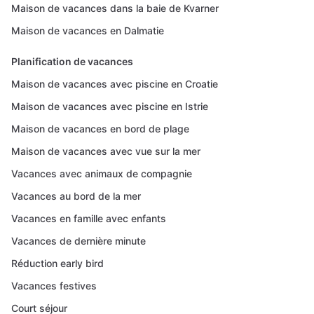
Maison de vacances dans la baie de Kvarner
Maison de vacances en Dalmatie
Planification de vacances
Maison de vacances avec piscine en Croatie
Maison de vacances avec piscine en Istrie
Maison de vacances en bord de plage
Maison de vacances avec vue sur la mer
Vacances avec animaux de compagnie
Vacances au bord de la mer
Vacances en famille avec enfants
Vacances de dernière minute
Réduction early bird
Vacances festives
Court séjour