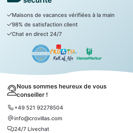
sécurité
Maisons de vacances vérifiées à la main
98% de satisfaction client
Chat en direct 24/7
Nous sommes heureux de vous
conseiller !
+49 521 92278504
info@crovillas.com
24/7 Livechat