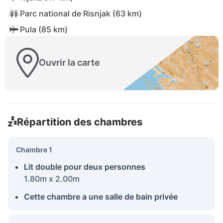
Parc national de Risnjak (63 km)
Pula (85 km)
Ouvrir la carte
Répartition des chambres
Chambre 1
Lit double pour deux personnes
1.80m x 2.00m
Cette chambre a une salle de bain privée