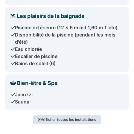
Les plaisirs de la baignade
Piscine extérieure (12 x 6 m mit 1,60 m Tiefe)
Disponibilité de la piscine (pendant les mois
d'été)
Eau chlorée
Escalier de piscine
Bains de soleil (6)
Bien-être & Spa
Jacuzzi
Sauna
Afficher toutes les installations