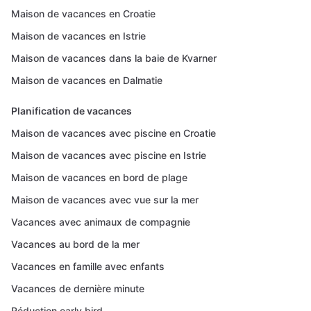
Maison de vacances en Croatie
Maison de vacances en Istrie
Maison de vacances dans la baie de Kvarner
Maison de vacances en Dalmatie
Planification de vacances
Maison de vacances avec piscine en Croatie
Maison de vacances avec piscine en Istrie
Maison de vacances en bord de plage
Maison de vacances avec vue sur la mer
Vacances avec animaux de compagnie
Vacances au bord de la mer
Vacances en famille avec enfants
Vacances de dernière minute
Réduction early bird