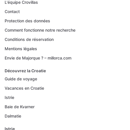
L'équipe Crovillas
Contact
Protection des données
Comment fonctionne notre recherche
Conditions de réservation
Mentions légales
Envie de Majorque ? – millorca.com
Découvrez la Croatie
Guide de voyage
Vacances en Croatie
Istrie
Baie de Kvarner
Dalmatie
Istrie