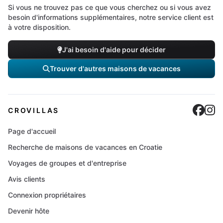
Si vous ne trouvez pas ce que vous cherchez ou si vous avez
besoin d'informations supplémentaires, notre service client est
à votre disposition.
J'ai besoin d'aide pour décider
Trouver d'autres maisons de vacances
Cro
C
CROVILLAS
Page d'accueil
Recherche de maisons de vacances en Croatie
Voyages de groupes et d'entreprise
Avis clients
Connexion propriétaires
Devenir hôte