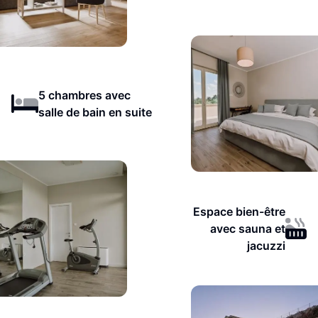
5 chambres avec
salle de bain en suite
Espace bien-être
avec sauna et
jacuzzi