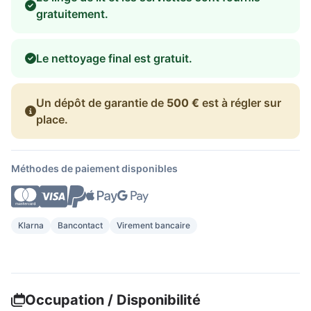
gratuitement.
Le nettoyage final est gratuit.
Un dépôt de garantie de
500 €
est à régler sur
place.
Méthodes de paiement disponibles
Klarna
Bancontact
Virement bancaire
Occupation / Disponibilité