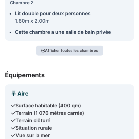
Chambre 2
Lit double pour deux personnes
1.80m x 2.00m
Cette chambre a une salle de bain privée
Afficher toutes les chambres
Équipements
Aire
Surface habitable (400 qm)
Terrain (1 076 mètres carrés)
Terrain clôturé
Situation rurale
Vue sur la mer