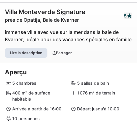
Villa Monteverde Signature
5
près de Opatija, Baie de Kvarner
immense villa avec vue sur la mer dans la baie de
Kvarner, idéale pour des vacances spéciales en famille
Lire la description
Partager
Aperçu
5 chambres
5 salles de bain
400 m² de surface
1 076 m² de terrain
habitable
Arrivée à partir de 16:00
Départ jusqu'à 10:00
10 personnes