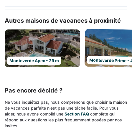
Autres maisons de vacances à proximité
Monteverde Prime - 
Monteverde Apex - 29 m
Pas encore décidé ?
Ne vous inquiétez pas, nous comprenons que choisir la maison
de vacances parfaite n'est pas une tâche facile. Pour vous
aider, nous avons compilé une
Section FAQ
complète qui
répond aux questions les plus fréquemment posées par nos
invités.