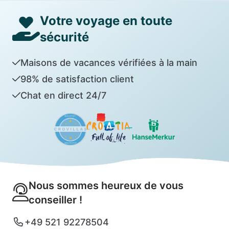
Votre voyage en toute
sécurité
Maisons de vacances vérifiées à la main
98% de satisfaction client
Chat en direct 24/7
Nous sommes heureux de vous
conseiller !
+49 521 92278504