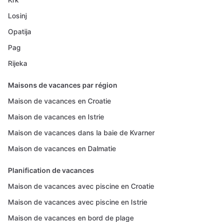
Losinj
Opatija
Pag
Rijeka
Maisons de vacances par région
Maison de vacances en Croatie
Maison de vacances en Istrie
Maison de vacances dans la baie de Kvarner
Maison de vacances en Dalmatie
Planification de vacances
Maison de vacances avec piscine en Croatie
Maison de vacances avec piscine en Istrie
Maison de vacances en bord de plage