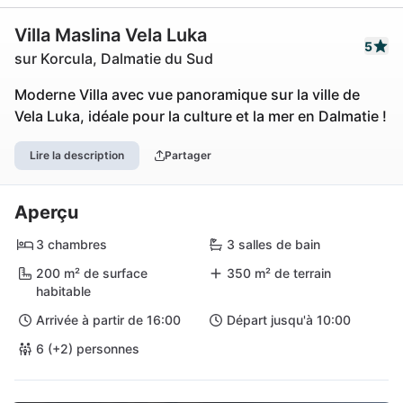
Villa Maslina Vela Luka
5
sur Korcula, Dalmatie du Sud
Moderne Villa avec vue panoramique sur la ville de
Vela Luka, idéale pour la culture et la mer en Dalmatie !
Lire la description
Partager
Aperçu
3 chambres
3 salles de bain
200 m² de surface
350 m² de terrain
habitable
Arrivée à partir de 16:00
Départ jusqu'à 10:00
6 (+2) personnes