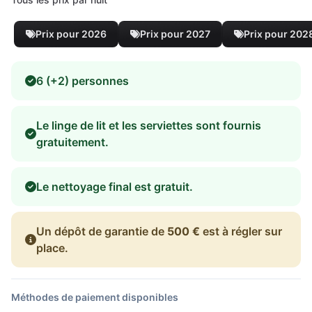
Prix pour 2026
Prix pour 2027
Prix pour 202
6 (+2) personnes
Le linge de lit et les serviettes sont fournis
gratuitement.
Le nettoyage final est gratuit.
Un dépôt de garantie de
500 €
est à régler sur
place.
Méthodes de paiement disponibles