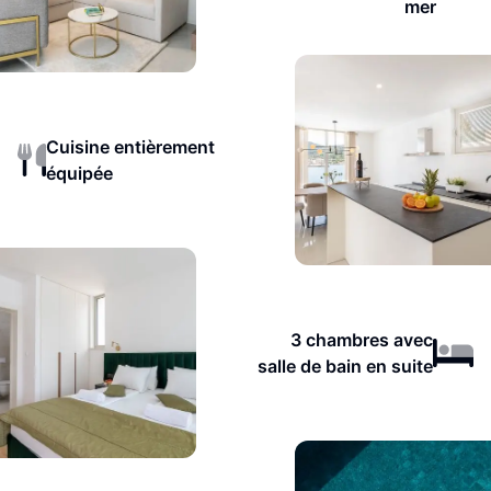
mer
Cuisine entièrement
équipée
3 chambres avec
salle de bain en suite