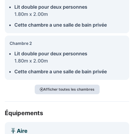
Lit double pour deux personnes
1.80m x 2.00m
Cette chambre a une salle de bain privée
Chambre 2
Lit double pour deux personnes
1.80m x 2.00m
Cette chambre a une salle de bain privée
Afficher toutes les chambres
Équipements
Aire