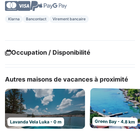
Klarna
Bancontact
Virement bancaire
Occupation / Disponibilité
Autres maisons de vacances à proximité
Green Bay - 4.8 km
Lavanda Vela Luka - 0 m