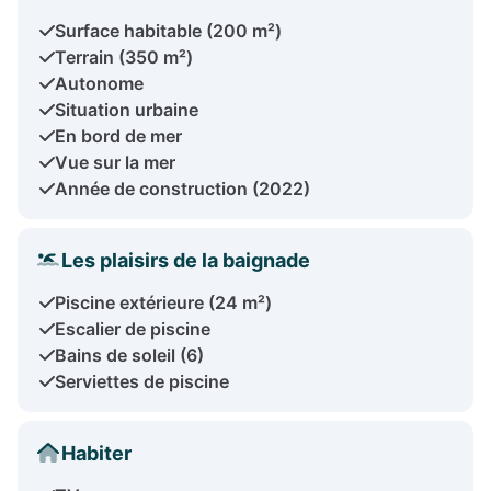
Surface habitable (200 m²)
Terrain (350 m²)
Autonome
Situation urbaine
En bord de mer
Vue sur la mer
Année de construction (2022)
Les plaisirs de la baignade
Piscine extérieure (24 m²)
Escalier de piscine
Bains de soleil (6)
Serviettes de piscine
Habiter