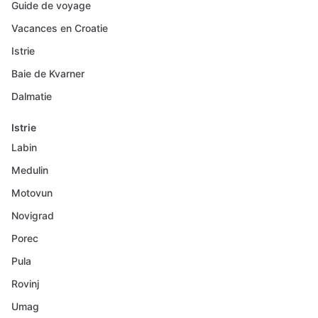
Guide de voyage
Vacances en Croatie
Istrie
Baie de Kvarner
Dalmatie
Istrie
Labin
Medulin
Motovun
Novigrad
Porec
Pula
Rovinj
Umag