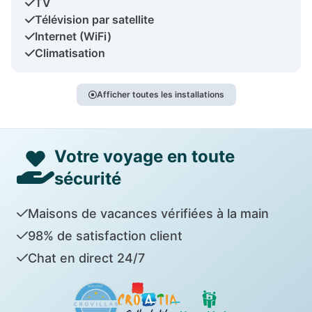
TV
Télévision par satellite
Internet (WiFi)
Climatisation
Afficher toutes les installations
Votre voyage en toute
sécurité
Maisons de vacances vérifiées à la main
98% de satisfaction client
Chat en direct 24/7