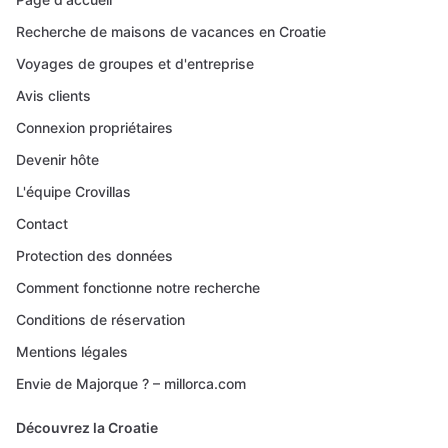
Recherche de maisons de vacances en Croatie
Voyages de groupes et d'entreprise
Avis clients
Connexion propriétaires
Devenir hôte
L'équipe Crovillas
Contact
Protection des données
Comment fonctionne notre recherche
Conditions de réservation
Mentions légales
Envie de Majorque ? – millorca.com
Découvrez la Croatie