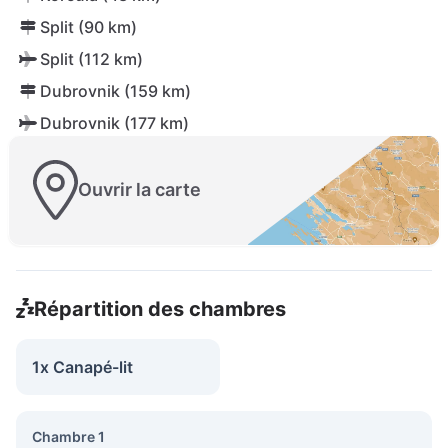
Split (90 km)
Split (112 km)
Dubrovnik (159 km)
Dubrovnik (177 km)
Ouvrir la carte
Répartition des chambres
1x Canapé-lit
Chambre 1