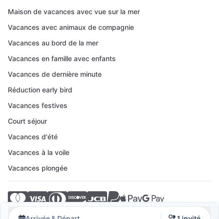
Maison de vacances avec vue sur la mer
Vacances avec animaux de compagnie
Vacances au bord de la mer
Vacances en famille avec enfants
Vacances de dernière minute
Réduction early bird
Vacances festives
Court séjour
Vacances d'été
Vacances à la voile
Vacances plongée
© 2026 Crovillas GmbH
Arrivée & Départ
1 invité