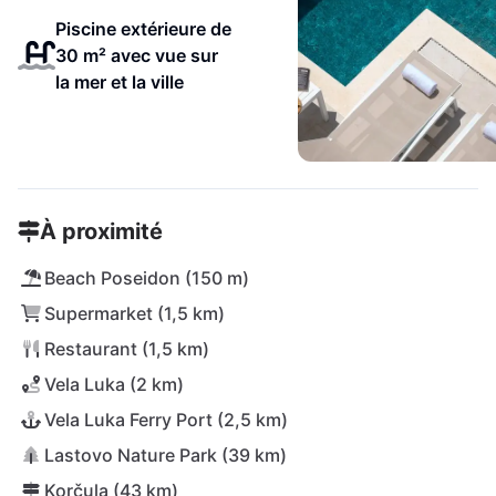
Piscine extérieure de
30 m² avec vue sur
la mer et la ville
À proximité
Beach Poseidon (150 m)
Supermarket (1,5 km)
Restaurant (1,5 km)
Vela Luka (2 km)
Vela Luka Ferry Port (2,5 km)
Lastovo Nature Park (39 km)
Korčula (43 km)