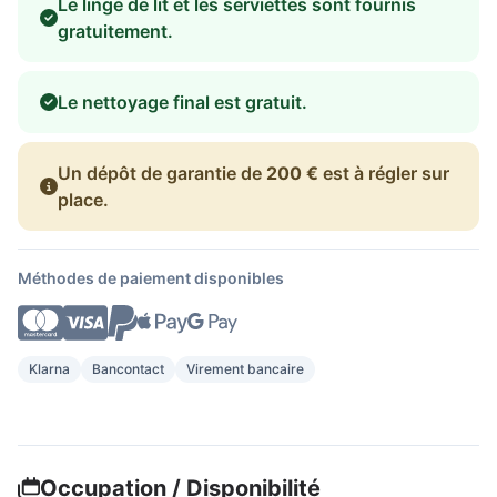
Le linge de lit et les serviettes sont fournis
gratuitement.
Le nettoyage final est gratuit.
Un dépôt de garantie de
200 €
est à régler sur
place.
Méthodes de paiement disponibles
Klarna
Bancontact
Virement bancaire
Occupation / Disponibilité