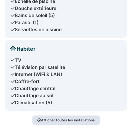
Échelle de piscine
Douche extérieure
Bains de soleil (5)
Parasol (1)
Serviettes de piscine
Habiter
TV
Télévision par satellite
Internet (WiFi & LAN)
Coffre-fort
Chauffage central
Chauffage au sol
Climatisation (5)
Afficher toutes les installations