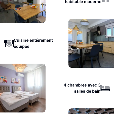
habitable moderne
Cuisine entièrement
équipée
4 chambres avec 3
salles de bain