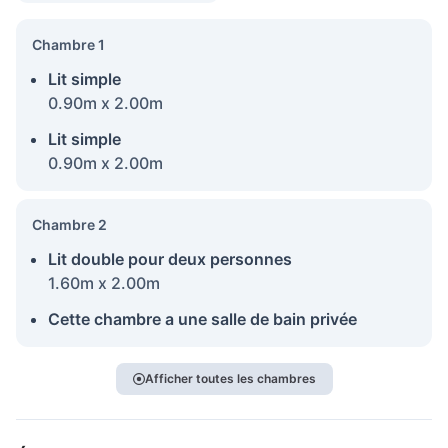
Chambre 1
Lit simple
0.90m x 2.00m
Lit simple
0.90m x 2.00m
Chambre 2
Lit double pour deux personnes
1.60m x 2.00m
Cette chambre a une salle de bain privée
Afficher toutes les chambres