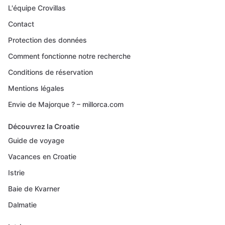
L'équipe Crovillas
Contact
Protection des données
Comment fonctionne notre recherche
Conditions de réservation
Mentions légales
Envie de Majorque ? – millorca.com
Découvrez la Croatie
Guide de voyage
Vacances en Croatie
Istrie
Baie de Kvarner
Dalmatie