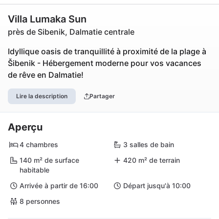
Villa Lumaka Sun
près de Sibenik, Dalmatie centrale
Idyllique oasis de tranquillité à proximité de la plage à
Šibenik - Hébergement moderne pour vos vacances
de rêve en Dalmatie!
Lire la description
Partager
Aperçu
4 chambres
3 salles de bain
140 m² de surface
420 m² de terrain
habitable
Arrivée à partir de 16:00
Départ jusqu'à 10:00
8 personnes