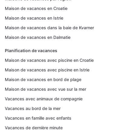
Maison de vacances en Croatie
Maison de vacances en Istrie
Maison de vacances dans la baie de Kvarner
Maison de vacances en Dalmatie
Planification de vacances
Maison de vacances avec piscine en Croatie
Maison de vacances avec piscine en Istrie
Maison de vacances en bord de plage
Maison de vacances avec vue sur la mer
Vacances avec animaux de compagnie
Vacances au bord de la mer
Vacances en famille avec enfants
Vacances de dernière minute