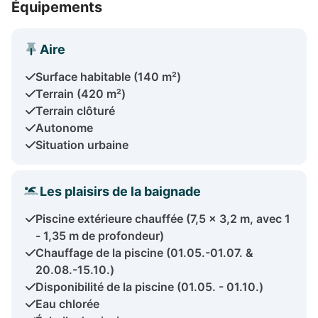
Équipements
Aire
Surface habitable (140 m²)
Terrain (420 m²)
Terrain clôturé
Autonome
Situation urbaine
Les plaisirs de la baignade
Piscine extérieure chauffée (7,5 x 3,2 m, avec 1
- 1,35 m de profondeur)
Chauffage de la piscine (01.05.-01.07. &
20.08.-15.10.)
Disponibilité de la piscine (01.05. - 01.10.)
Eau chlorée