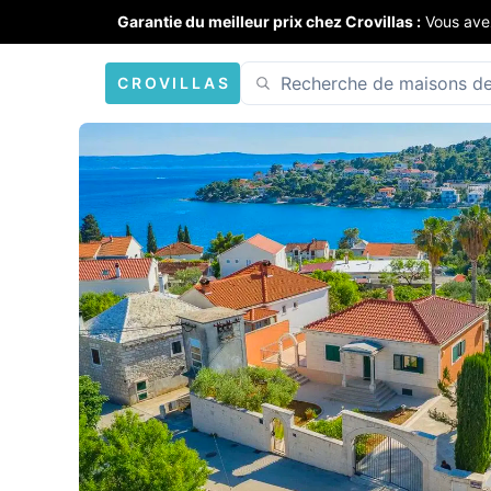
Garantie du meilleur prix chez Crovillas :
Vous ave
CROVILLAS