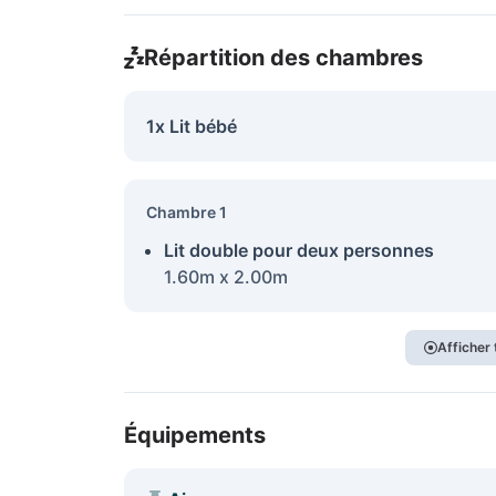
Répartition des chambres
1x Lit bébé
Chambre 1
Lit double pour deux personnes
1.60m x 2.00m
Afficher
Équipements