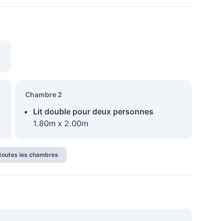
Chambre 2
Lit double pour deux personnes
1.80m x 2.00m
 toutes les chambres