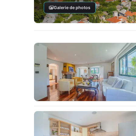
Galerie de photos