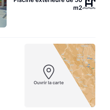
m2
Ouvrir la carte