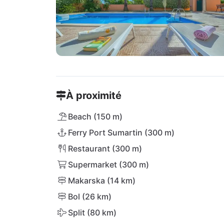
À proximité
Beach (150 m)
Ferry Port Sumartin (300 m)
Restaurant (300 m)
Supermarket (300 m)
Makarska (14 km)
Bol (26 km)
Split (80 km)