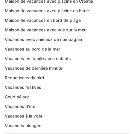
Maison de vacances avec piscine en Croatie
Maison de vacances avec piscine en Istrie
Maison de vacances en bord de plage
Maison de vacances avec vue sur la mer
Vacances avec animaux de compagnie
Vacances au bord de la mer
Vacances en famille avec enfants
Vacances de dernière minute
Réduction early bird
Vacances festives
Court séjour
Vacances d'été
Vacances à la voile
Vacances plongée