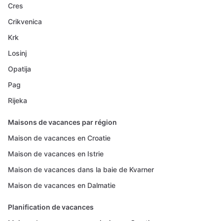
Cres
Crikvenica
Krk
Losinj
Opatija
Pag
Rijeka
Maisons de vacances par région
Maison de vacances en Croatie
Maison de vacances en Istrie
Maison de vacances dans la baie de Kvarner
Maison de vacances en Dalmatie
Planification de vacances