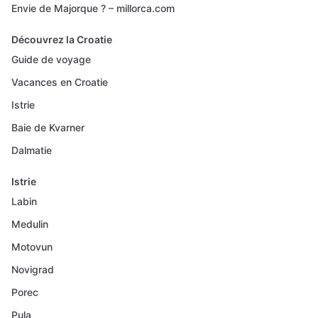
Envie de Majorque ? – millorca.com
Découvrez la Croatie
Guide de voyage
Vacances en Croatie
Istrie
Baie de Kvarner
Dalmatie
Istrie
Labin
Medulin
Motovun
Novigrad
Porec
Pula