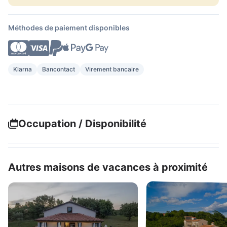
Méthodes de paiement disponibles
Klarna
Bancontact
Virement bancaire
Occupation / Disponibilité
Autres maisons de vacances à proximité