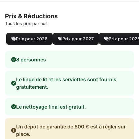
Prix & Réductions
Tous les prix par nuit
Prix pour 2026
Prix pour 2027
Prix pour 202
8 personnes
Le linge de lit et les serviettes sont fournis
gratuitement.
Le nettoyage final est gratuit.
Un dépôt de garantie de
500 €
est à régler sur
place.