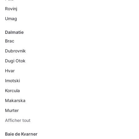
Rovinj
Umag
Dalmatie
Brac
Dubrovnik
Dugi Otok
Hvar
Imotski
Korcula
Makarska
Murter
Afficher tout
Baie de Kvarner