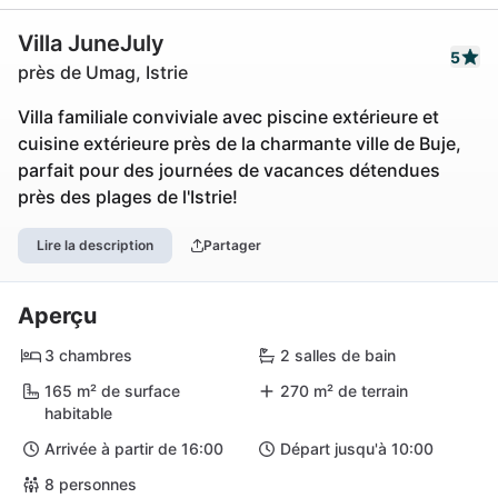
Villa JuneJuly
5
près de Umag, Istrie
Villa familiale conviviale avec piscine extérieure et
cuisine extérieure près de la charmante ville de Buje,
parfait pour des journées de vacances détendues
près des plages de l'Istrie!
Lire la description
Partager
Aperçu
3 chambres
2 salles de bain
165 m² de surface
270 m² de terrain
habitable
Arrivée à partir de 16:00
Départ jusqu'à 10:00
8 personnes