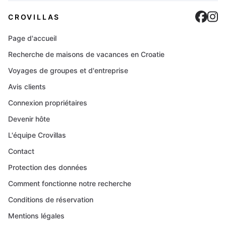
Cro
C
CROVILLAS
Page d'accueil
Recherche de maisons de vacances en Croatie
Voyages de groupes et d'entreprise
Avis clients
Connexion propriétaires
Devenir hôte
L'équipe Crovillas
Contact
Protection des données
Comment fonctionne notre recherche
Conditions de réservation
Mentions légales