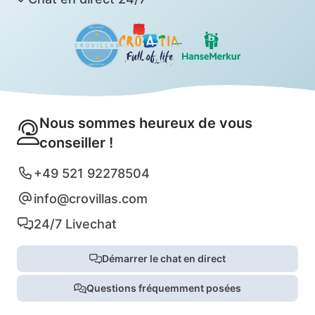
Nous sommes heureux de vous
conseiller !
+49 521 92278504
info@crovillas.com
24/7 Livechat
Démarrer le chat en direct
Questions fréquemment posées