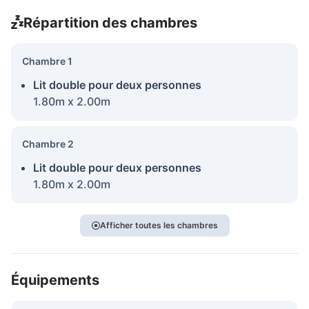
Répartition des chambres
Chambre 1
Lit double pour deux personnes
1.80m x 2.00m
Chambre 2
Lit double pour deux personnes
1.80m x 2.00m
Afficher toutes les chambres
Équipements