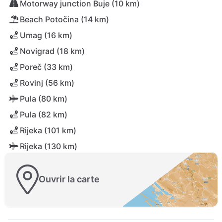
Motorway junction Buje (10 km)
Beach Potočina (14 km)
Umag (16 km)
Novigrad (18 km)
Poreč (33 km)
Rovinj (56 km)
Pula (80 km)
Pula (82 km)
Rijeka (101 km)
Rijeka (130 km)
Ouvrir la carte