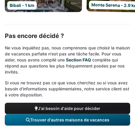
Monte Serena - 2.9 
Bibali - 1 km
Pas encore décidé ?
Ne vous inquiétez pas, nous comprenons que choisir la maison
de vacances parfaite n'est pas une tâche facile. Pour vous
aider, nous avons compilé une
Section FAQ
complète qui
répond aux questions les plus fréquemment posées par nos
invités.
Si vous ne trouvez pas ce que vous cherchez ou si vous avez
besoin d'informations supplémentaires, notre service client est
à votre disposition.
J'ai besoin d'aide pour décider
Trouver d'autres maisons de vacances