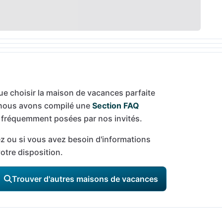
e choisir la maison de vacances parfaite
, nous avons compilé une
Section FAQ
 fréquemment posées par nos invités.
z ou si vous avez besoin d'informations
votre disposition.
Trouver d'autres maisons de vacances