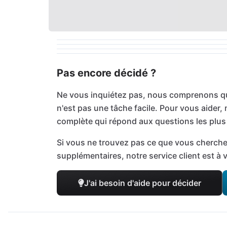
Pas encore décidé ?
Ne vous inquiétez pas, nous comprenons qu
n'est pas une tâche facile. Pour vous aider
complète qui répond aux questions les plus
Si vous ne trouvez pas ce que vous cherche
supplémentaires, notre service client est à 
J'ai besoin d'aide pour décider