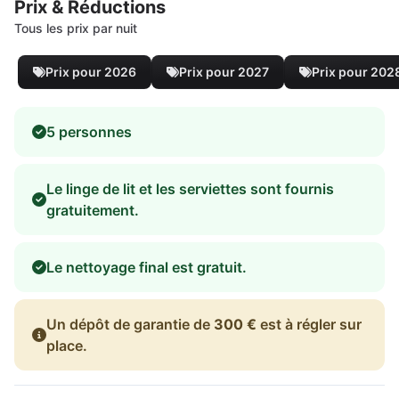
Prix & Réductions
Tous les prix par nuit
Prix pour 2026
Prix pour 2027
Prix pour 202
5 personnes
Le linge de lit et les serviettes sont fournis
gratuitement.
Le nettoyage final est gratuit.
Un dépôt de garantie de
300 €
est à régler sur
place.