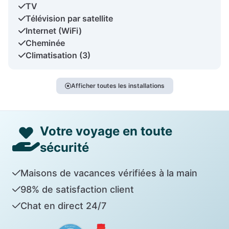
TV
Télévision par satellite
Internet (WiFi)
Cheminée
Climatisation (3)
Afficher toutes les installations
Votre voyage en toute
sécurité
Maisons de vacances vérifiées à la main
98% de satisfaction client
Chat en direct 24/7