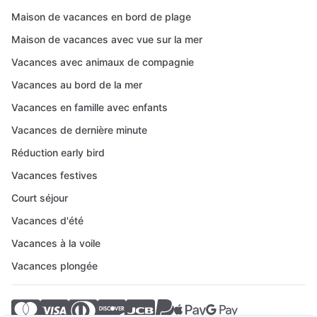
Maison de vacances en bord de plage
Maison de vacances avec vue sur la mer
Vacances avec animaux de compagnie
Vacances au bord de la mer
Vacances en famille avec enfants
Vacances de dernière minute
Réduction early bird
Vacances festives
Court séjour
Vacances d'été
Vacances à la voile
Vacances plongée