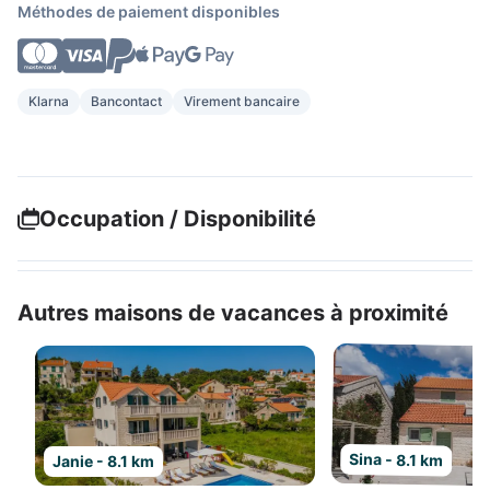
Méthodes de paiement disponibles
Klarna
Bancontact
Virement bancaire
Occupation / Disponibilité
Autres maisons de vacances à proximité
Sina - 8.1 km
Janie - 8.1 km