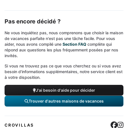
Pas encore décidé ?
Ne vous inquiétez pas, nous comprenons que choisir la maison
de vacances parfaite n'est pas une tâche facile. Pour vous
aider, nous avons compilé une
Section FAQ
complète qui
répond aux questions les plus fréquemment posées par nos
invités.
Si vous ne trouvez pas ce que vous cherchez ou si vous avez
besoin d'informations supplémentaires, notre service client est
à votre disposition.
J'ai besoin d'aide pour décider
Trouver d'autres maisons de vacances
Cro
C
CROVILLAS