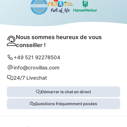
Nous sommes heureux de vous
conseiller !
+49 521 92278504
info@crovillas.com
24/7 Livechat
Démarrer le chat en direct
Questions fréquemment posées