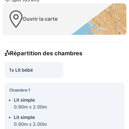
Ouvrir la carte
Répartition des chambres
1x Lit bébé
Chambre 1
Lit simple
0.90m x 2.00m
Lit simple
0.90m x 2.00m