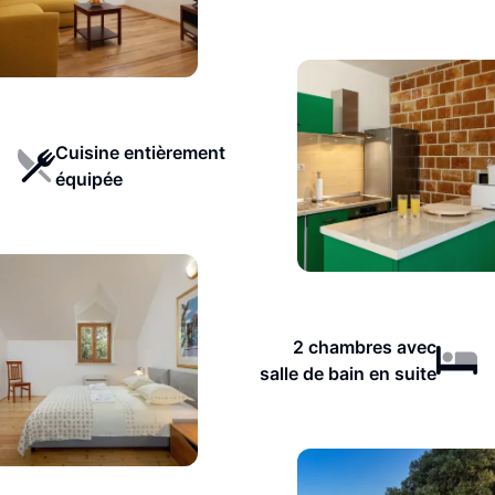
Cuisine entièrement
équipée
2 chambres avec
salle de bain en suite