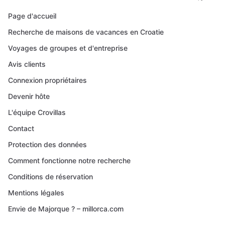
Page d'accueil
Recherche de maisons de vacances en Croatie
Voyages de groupes et d'entreprise
Avis clients
Connexion propriétaires
Devenir hôte
L'équipe Crovillas
Contact
Protection des données
Comment fonctionne notre recherche
Conditions de réservation
Mentions légales
Envie de Majorque ? – millorca.com