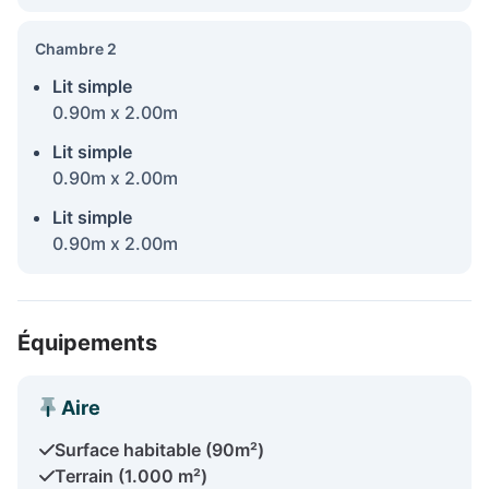
Chambre 2
Lit simple
0.90m x 2.00m
Lit simple
0.90m x 2.00m
Lit simple
0.90m x 2.00m
Équipements
Aire
Surface habitable (90m²)
Terrain (1.000 m²)