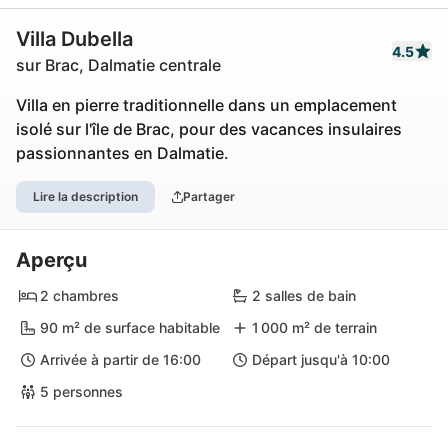
Villa Dubella
4.5
sur Brac, Dalmatie centrale
Villa en pierre traditionnelle dans un emplacement
isolé sur l'île de Brac, pour des vacances insulaires
passionnantes en Dalmatie.
Lire la description
Partager
Aperçu
2 chambres
2 salles de bain
90 m² de surface habitable
1 000 m² de terrain
Arrivée à partir de 16:00
Départ jusqu'à 10:00
5 personnes