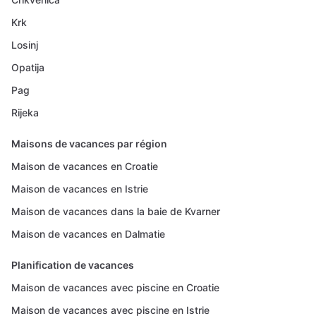
Krk
Losinj
Opatija
Pag
Rijeka
Maisons de vacances par région
Maison de vacances en Croatie
Maison de vacances en Istrie
Maison de vacances dans la baie de Kvarner
Maison de vacances en Dalmatie
Planification de vacances
Maison de vacances avec piscine en Croatie
Maison de vacances avec piscine en Istrie