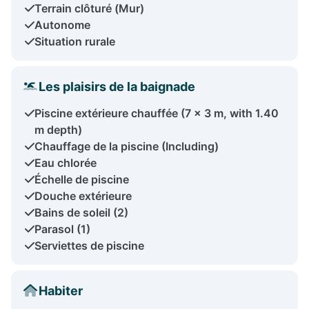
Terrain clôturé (Mur)
Autonome
Situation rurale
Les plaisirs de la baignade
Piscine extérieure chauffée (7 x 3 m, with 1.40
m depth)
Chauffage de la piscine (Including)
Eau chlorée
Échelle de piscine
Douche extérieure
Bains de soleil (2)
Parasol (1)
Serviettes de piscine
Habiter