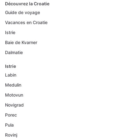
Découvrez la Croatie
Guide de voyage
Vacances en Croatie
Istrie
Baie de Kvarner
Dalmatie
Istrie
Labin
Medulin
Motovun
Novigrad
Porec
Pula
Rovinj