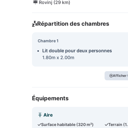
Rovinj (29 km)
Répartition des chambres
Chambre 1
Lit double pour deux personnes
1.80m x 2.00m
Afficher
Équipements
Aire
Surface habitable (320 m²)
Terrain (1