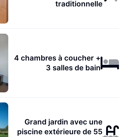
traditionnelle
4 chambres à coucher +
3 salles de bain
Grand jardin avec une
piscine extérieure de 55