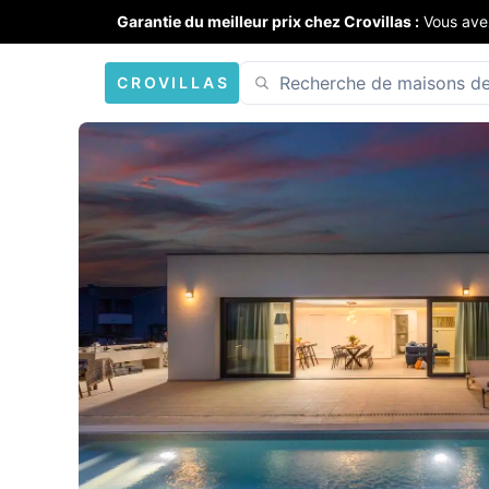
Garantie du meilleur prix chez Crovillas :
Vous ave
CROVILLAS