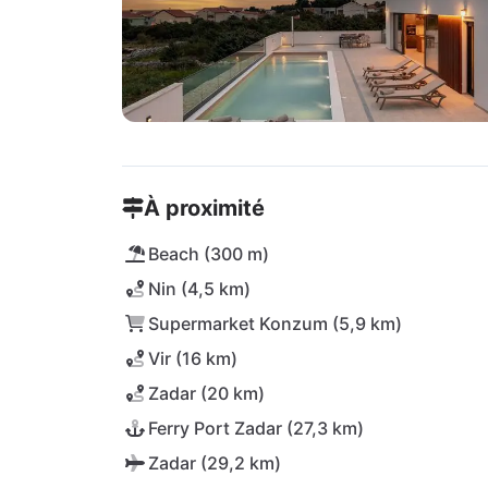
À proximité
Beach (300 m)
Nin (4,5 km)
Supermarket Konzum (5,9 km)
Vir (16 km)
Zadar (20 km)
Ferry Port Zadar (27,3 km)
Zadar (29,2 km)