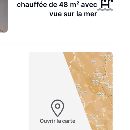
chauffée de 48 m² avec
vue sur la mer
Ouvrir la carte