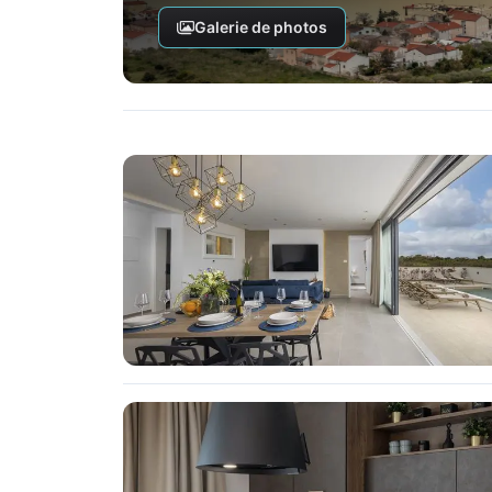
Galerie de photos