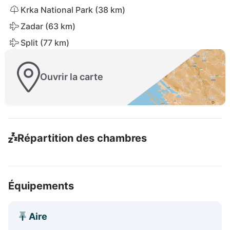
Krka National Park (38 km)
Zadar (63 km)
Split (77 km)
Ouvrir la carte
Répartition des chambres
Équipements
Aire