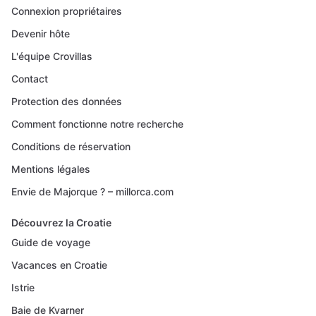
Connexion propriétaires
Devenir hôte
L'équipe Crovillas
Contact
Protection des données
Comment fonctionne notre recherche
Conditions de réservation
Mentions légales
Envie de Majorque ? – millorca.com
Découvrez la Croatie
Guide de voyage
Vacances en Croatie
Istrie
Baie de Kvarner