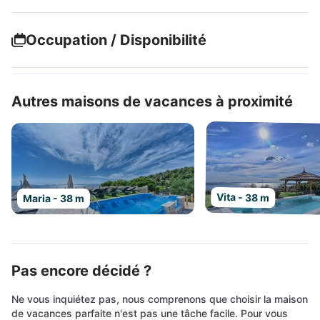
Occupation / Disponibilité
Autres maisons de vacances à proximité
Vita - 38 m
Maria - 38 m
Pas encore décidé ?
Ne vous inquiétez pas, nous comprenons que choisir la maison
de vacances parfaite n'est pas une tâche facile. Pour vous