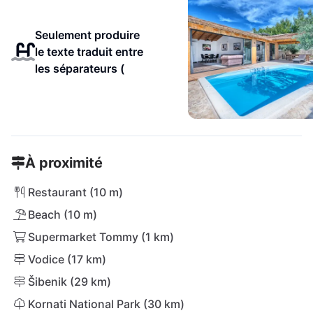
Seulement produire
le texte traduit entre
les séparateurs (
À proximité
Restaurant (10 m)
Beach (10 m)
Supermarket Tommy (1 km)
Vodice (17 km)
Šibenik (29 km)
Kornati National Park (30 km)