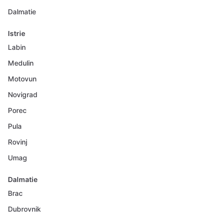
Dalmatie
Istrie
Labin
Medulin
Motovun
Novigrad
Porec
Pula
Rovinj
Umag
Dalmatie
Brac
Dubrovnik