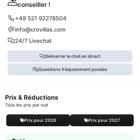
conseiller !
+49 521 92278504
info@crovillas.com
24/7 Livechat
Démarrer le chat en direct
Questions fréquemment posées
Prix & Réductions
Tous les prix par nuit
Prix pour 2026
Prix pour 2027