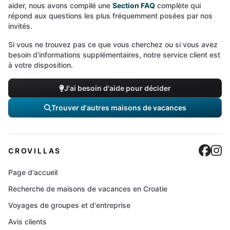
aider, nous avons compilé une
Section FAQ
complète qui
répond aux questions les plus fréquemment posées par nos
invités.
Si vous ne trouvez pas ce que vous cherchez ou si vous avez
besoin d'informations supplémentaires, notre service client est
à votre disposition.
J'ai besoin d'aide pour décider
Trouver d'autres maisons de vacances
Cro
C
CROVILLAS
Page d'accueil
Recherche de maisons de vacances en Croatie
Voyages de groupes et d'entreprise
Avis clients