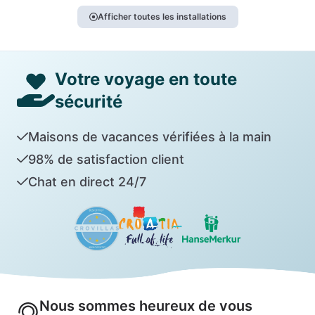
Afficher toutes les installations
Votre voyage en toute
sécurité
Maisons de vacances vérifiées à la main
98% de satisfaction client
Chat en direct 24/7
Nous sommes heureux de vous