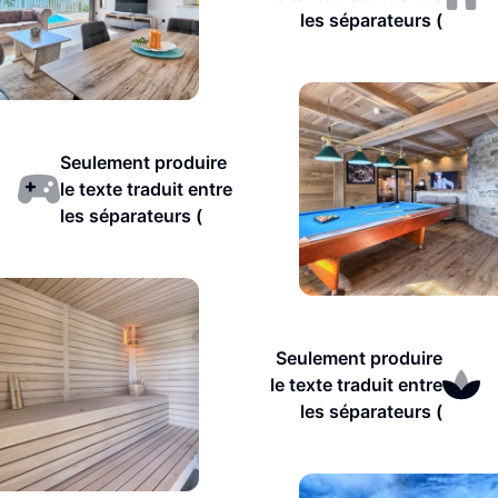
les séparateurs (
Seulement produire
le texte traduit entre
les séparateurs (
Seulement produire
le texte traduit entre
les séparateurs (