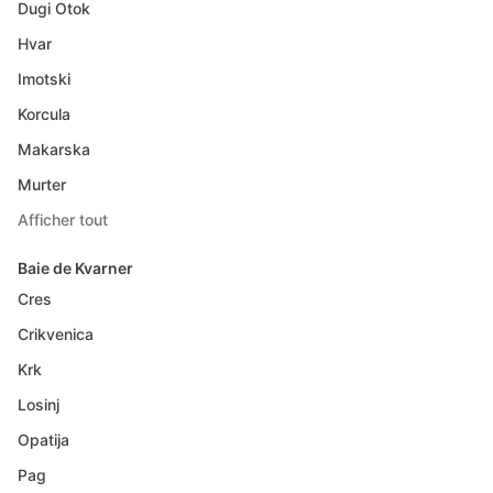
Dugi Otok
Hvar
Imotski
Korcula
Makarska
Murter
Afficher tout
Baie de Kvarner
Cres
Crikvenica
Krk
Losinj
Opatija
Pag