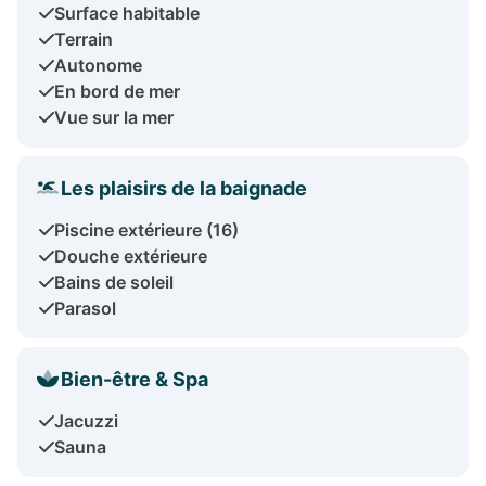
Surface habitable
Terrain
Autonome
En bord de mer
Vue sur la mer
Les plaisirs de la baignade
Piscine extérieure (16)
Douche extérieure
Bains de soleil
Parasol
Bien-être & Spa
Jacuzzi
Sauna