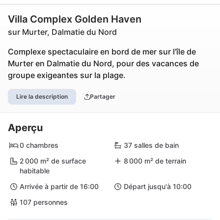
Villa Complex Golden Haven
sur Murter, Dalmatie du Nord
Complexe spectaculaire en bord de mer sur l'île de
Murter en Dalmatie du Nord, pour des vacances de
groupe exigeantes sur la plage.
Lire la description
Partager
Aperçu
0 chambres
37 salles de bain
2 000 m² de surface
8 000 m² de terrain
habitable
Arrivée à partir de 16:00
Départ jusqu'à 10:00
107 personnes