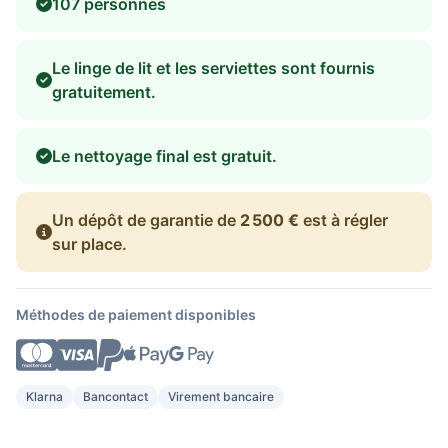
107 personnes
Le linge de lit et les serviettes sont fournis
gratuitement.
Le nettoyage final est gratuit.
Un dépôt de garantie de
2 500 €
est à régler
sur place.
Méthodes de paiement disponibles
Klarna
Bancontact
Virement bancaire