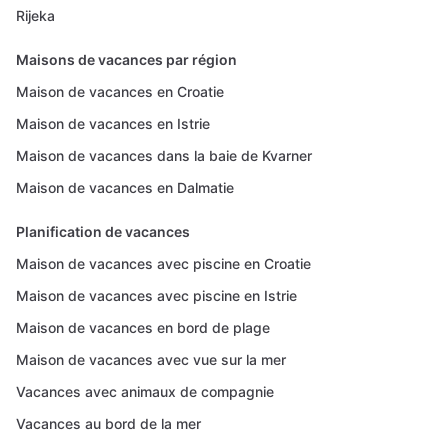
Rijeka
Maisons de vacances par région
Maison de vacances en Croatie
Maison de vacances en Istrie
Maison de vacances dans la baie de Kvarner
Maison de vacances en Dalmatie
Planification de vacances
Maison de vacances avec piscine en Croatie
Maison de vacances avec piscine en Istrie
Maison de vacances en bord de plage
Maison de vacances avec vue sur la mer
Vacances avec animaux de compagnie
Vacances au bord de la mer