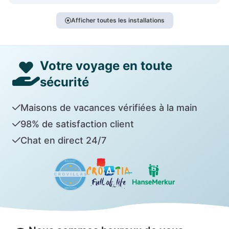
Afficher toutes les installations
Votre voyage en toute
sécurité
Maisons de vacances vérifiées à la main
98% de satisfaction client
Chat en direct 24/7