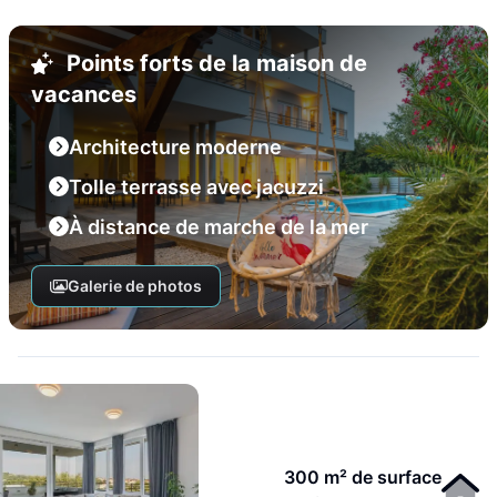
Points forts de la maison de
vacances
Architecture moderne
Tolle terrasse avec jacuzzi
À distance de marche de la mer
Galerie de photos
300 m² de surface