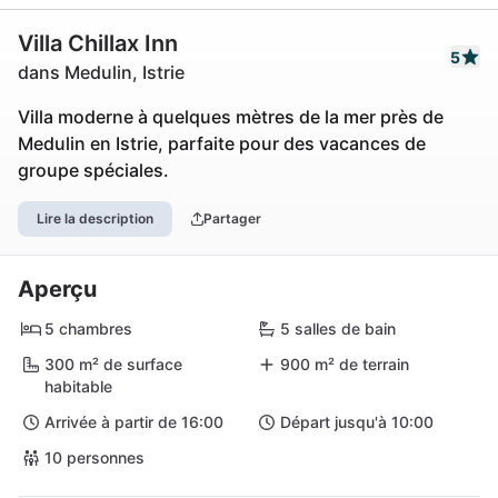
Villa Chillax Inn
5
dans Medulin, Istrie
Villa moderne à quelques mètres de la mer près de
Medulin en Istrie, parfaite pour des vacances de
groupe spéciales.
Lire la description
Partager
Aperçu
5 chambres
5 salles de bain
300 m² de surface
900 m² de terrain
habitable
Arrivée à partir de 16:00
Départ jusqu'à 10:00
10 personnes