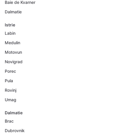
Baie de Kvarner
Dalmatie
Istrie
Labin
Medulin
Motovun
Novigrad
Porec
Pula
Rovinj
Umag
Dalmatie
Brac
Dubrovnik