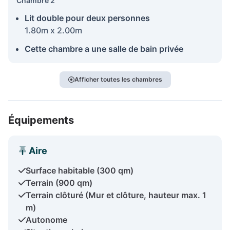
Chambre 2
Lit double pour deux personnes
1.80m x 2.00m
Cette chambre a une salle de bain privée
Afficher toutes les chambres
Équipements
Aire
Surface habitable (300 qm)
Terrain (900 qm)
Terrain clôturé (Mur et clôture, hauteur max. 1
m)
Autonome