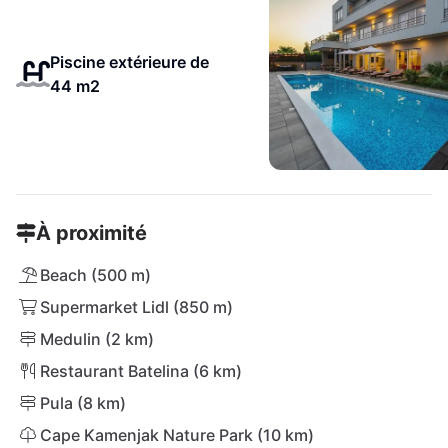
Piscine extérieure de
44 m2
À proximité
Beach (500 m)
Supermarket Lidl (850 m)
Medulin (2 km)
Restaurant Batelina (6 km)
Pula (8 km)
Cape Kamenjak Nature Park (10 km)