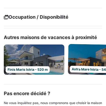
Occupation / Disponibilité
Autres maisons de vacances à proximité
Astra Mare Istria - 5
Finis Maris Istria - 520 m
Pas encore décidé ?
Ne vous inquiétez pas, nous comprenons que choisir la maison