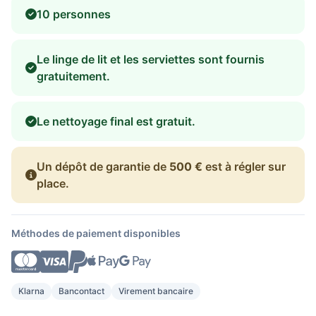
10 personnes
Le linge de lit et les serviettes sont fournis
gratuitement.
Le nettoyage final est gratuit.
Un dépôt de garantie de
500 €
est à régler sur
place.
Méthodes de paiement disponibles
Klarna
Bancontact
Virement bancaire