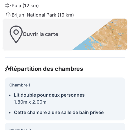
Pula (12 km)
Brijuni National Park (19 km)
Ouvrir la carte
Répartition des chambres
Chambre 1
Lit double pour deux personnes
1.80m x 2.00m
Cette chambre a une salle de bain privée