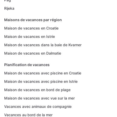
Rijeka
Maisons de vacances par région
Maison de vacances en Croatie
Maison de vacances en Istrie
Maison de vacances dans la baie de Kvarner
Maison de vacances en Dalmatie
Planification de vacances
Maison de vacances avec piscine en Croatie
Maison de vacances avec piscine en Istrie
Maison de vacances en bord de plage
Maison de vacances avec vue sur la mer
Vacances avec animaux de compagnie
Vacances au bord de la mer