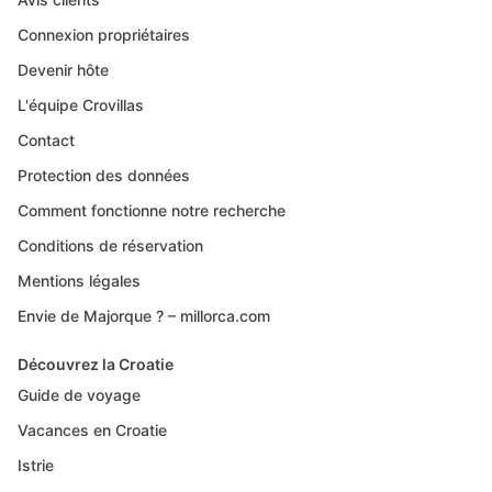
Connexion propriétaires
Devenir hôte
L'équipe Crovillas
Contact
Protection des données
Comment fonctionne notre recherche
Conditions de réservation
Mentions légales
Envie de Majorque ? – millorca.com
Découvrez la Croatie
Guide de voyage
Vacances en Croatie
Istrie