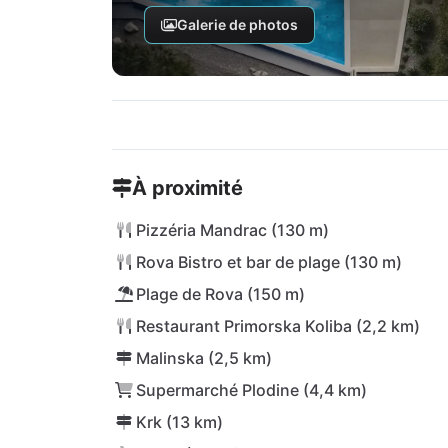
Galerie de photos
À proximité
Pizzéria Mandrac (130 m)
Rova Bistro et bar de plage (130 m)
Plage de Rova (150 m)
Restaurant Primorska Koliba (2,2 km)
Malinska (2,5 km)
Supermarché Plodine (4,4 km)
Krk (13 km)