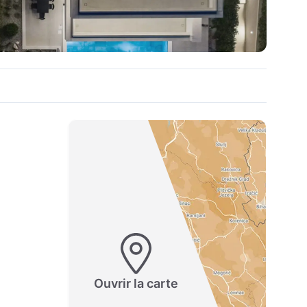
Ouvrir la carte