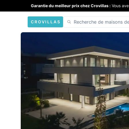
Garantie du meilleur prix chez Crovillas :
Vous ave
CROVILLAS