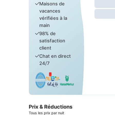
Maisons de
vacances
vérifiées à la
main
98% de
satisfaction
client
Chat en direct
24/7
Prix & Réductions
Tous les prix par nuit