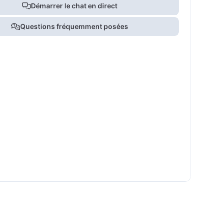
Démarrer le chat en direct
Questions fréquemment posées