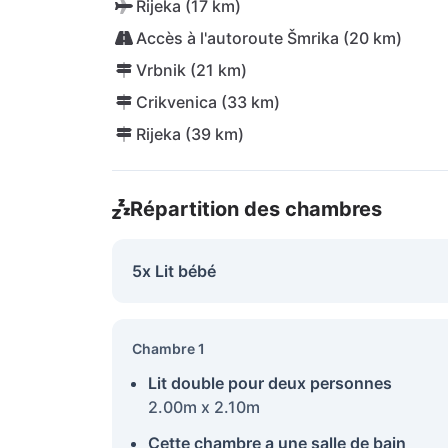
Rijeka (17 km)
Accès à l'autoroute Šmrika (20 km)
Vrbnik (21 km)
Crikvenica (33 km)
Rijeka (39 km)
Répartition des chambres
5x Lit bébé
Chambre 1
Lit double pour deux personnes
2.00m x 2.10m
Cette chambre a une salle de bain