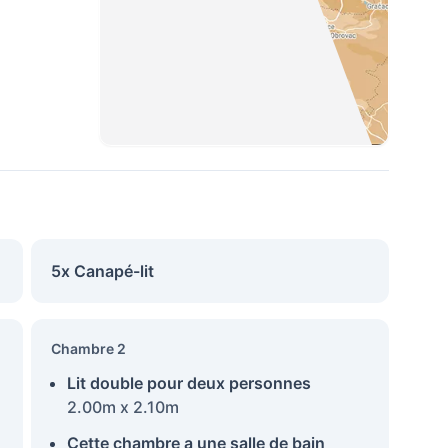
5x Canapé-lit
Chambre 2
Lit double pour deux personnes
2.00m x 2.10m
Cette chambre a une salle de bain