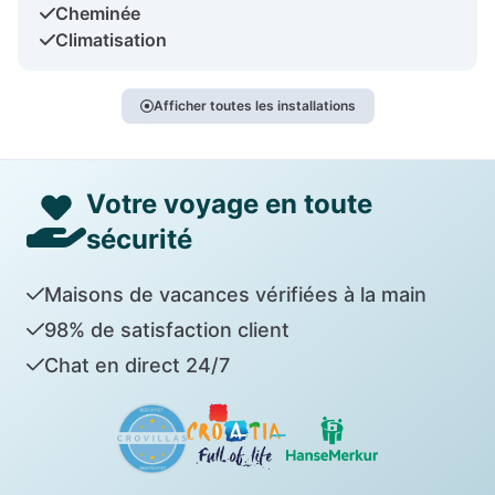
Cheminée
Climatisation
Afficher toutes les installations
Votre voyage en toute
sécurité
Maisons de vacances vérifiées à la main
98% de satisfaction client
Chat en direct 24/7