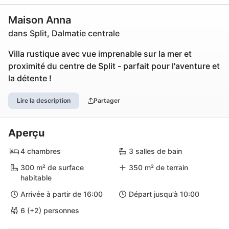
Maison Anna
dans Split, Dalmatie centrale
Villa rustique avec vue imprenable sur la mer et
proximité du centre de Split - parfait pour l'aventure et
la détente !
Lire la description
Partager
Aperçu
4 chambres
3 salles de bain
300 m² de surface
350 m² de terrain
habitable
Arrivée à partir de 16:00
Départ jusqu'à 10:00
6 (+2) personnes