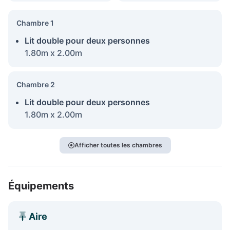
Chambre 1
Lit double pour deux personnes
1.80m x 2.00m
Chambre 2
Lit double pour deux personnes
1.80m x 2.00m
Afficher toutes les chambres
Équipements
Aire