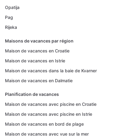
Opatija
Pag
Rijeka
Maisons de vacances par région
Maison de vacances en Croatie
Maison de vacances en Istrie
Maison de vacances dans la baie de Kvarner
Maison de vacances en Dalmatie
Planification de vacances
Maison de vacances avec piscine en Croatie
Maison de vacances avec piscine en Istrie
Maison de vacances en bord de plage
Maison de vacances avec vue sur la mer