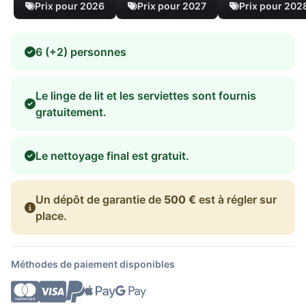
Prix pour 2026
Prix pour 2027
Prix pour 202
6 (+2) personnes
Le linge de lit et les serviettes sont fournis
gratuitement.
Le nettoyage final est gratuit.
Un dépôt de garantie de
500 €
est à régler sur
place.
Méthodes de paiement disponibles