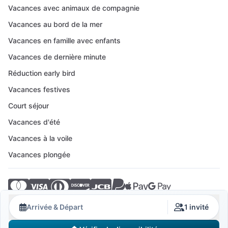
Vacances avec animaux de compagnie
Vacances au bord de la mer
Vacances en famille avec enfants
Vacances de dernière minute
Réduction early bird
Vacances festives
Court séjour
Vacances d'été
Vacances à la voile
Vacances plongée
© 2026 Crovillas GmbH
Arrivée & Départ
1 invité