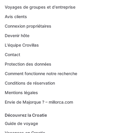
Voyages de groupes et d'entreprise
Avis clients
Connexion propriétaires
Devenir hôte
L'équipe Crovillas
Contact
Protection des données
Comment fonctionne notre recherche
Conditions de réservation
Mentions légales
Envie de Majorque ? – millorca.com
Découvrez la Croatie
Guide de voyage
Vacances en Croatie