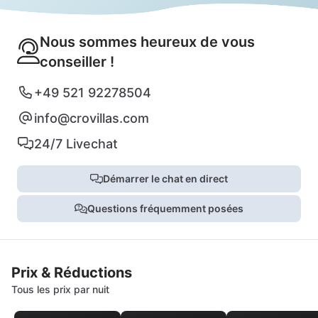
Nous sommes heureux de vous
conseiller !
+49 521 92278504
info@crovillas.com
24/7 Livechat
Démarrer le chat en direct
Questions fréquemment posées
Prix & Réductions
Tous les prix par nuit