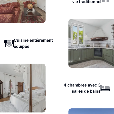
vie traditionnel
Cuisine entièrement
équipée
4 chambres avec 3
salles de bains