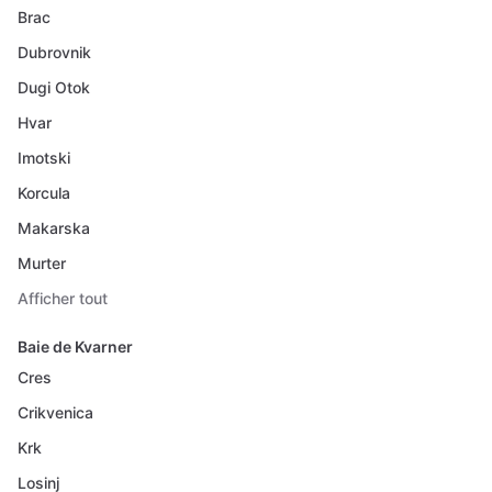
Brac
Dubrovnik
Dugi Otok
Hvar
Imotski
Korcula
Makarska
Murter
Afficher tout
Baie de Kvarner
Cres
Crikvenica
Krk
Losinj