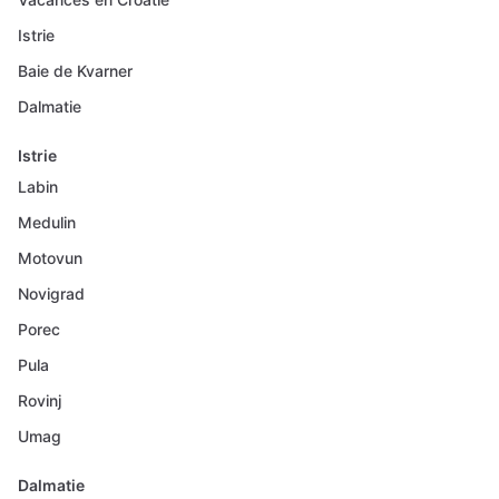
Istrie
Baie de Kvarner
Dalmatie
Istrie
Labin
Medulin
Motovun
Novigrad
Porec
Pula
Rovinj
Umag
Dalmatie