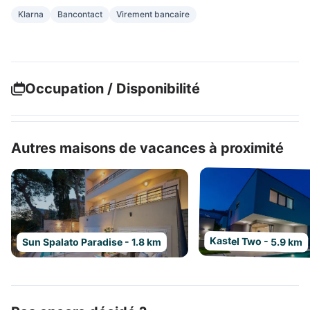
Klarna
Bancontact
Virement bancaire
Occupation / Disponibilité
Autres maisons de vacances à proximité
Kastel Two - 5.9 km
Sun Spalato Paradise - 1.8 km