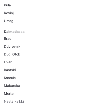
Pula
Rovinj
Umag
Dalmatiassa
Brac
Dubrovnik
Dugi Otok
Hvar
Imotski
Korcula
Makarska
Murter
Näytä kaikki