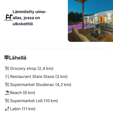
Lämmitetty uima-
allas, jossa on
ulkokeittiö
Lähellä
Grocery shop (2,4 km)
Restaurant Stare Staze (3 km)
Supermarket Studenac (4,2 km)
Beach (6 km)
Supermarket Lidl (10 km)
Labin (11 km)